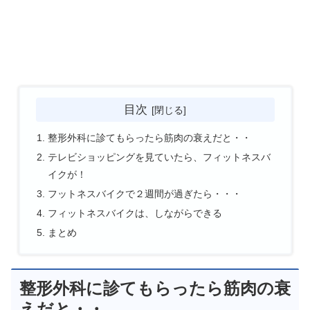
目次
整形外科に診てもらったら筋肉の衰えだと・・
テレビショッピングを見ていたら、フィットネスバ
イクが！
フットネスバイクで２週間が過ぎたら・・・
フィットネスバイクは、しながらできる
まとめ
整形外科に診てもらったら筋肉の衰
えだと・・