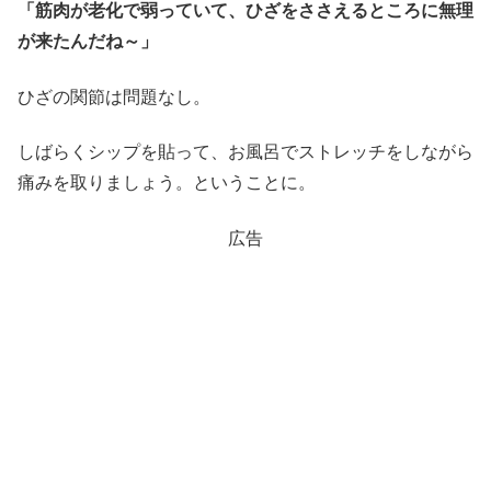
「筋肉が老化で弱っていて、ひざをささえるところに無理
が来たんだね～」
ひざの関節は問題なし。
しばらくシップを貼って、お風呂でストレッチをしながら
痛みを取りましょう。ということに。
広告