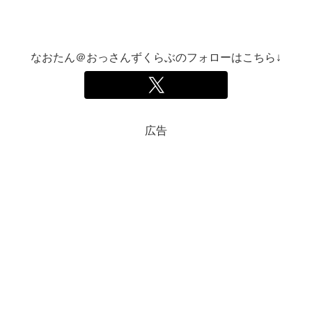
なおたん＠おっさんずくらぶのフォローはこちら↓
広告