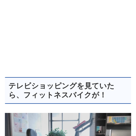
テレビショッピングを見ていた
ら、フィットネスバイクが！