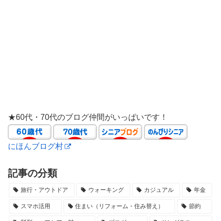
★60代・70代のブログ仲間がいっぱいです！
にほんブログ村
記事の分類
旅行・アウトドア
ウォーキング
カジュアル
年金
スマホ活用
住まい（リフォーム・住み替え）
節約