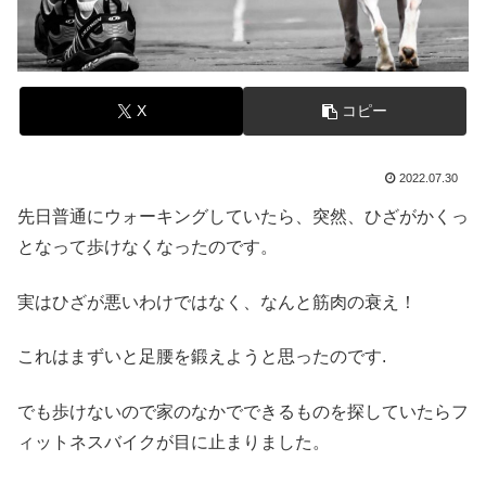
X
コピー
2022.07.30
先日普通にウォーキングしていたら、突然、ひざがかくっ
となって歩けなくなったのです。
実はひざが悪いわけではなく、なんと筋肉の衰え！
これはまずいと足腰を鍛えようと思ったのです.
でも歩けないので家のなかでできるものを探していたらフ
ィットネスバイクが目に止まりました。