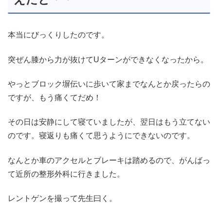
本当にびっくりしたのです。
突ぜん膝から力が抜けてUターンができなくなったから。
やっとブロック塀伝いに歩いて家までなんとか戻ったらの
ですが、もう痛くてだめ！
その日は安静にして寝ていましたが、翌日はもう立てない
のです。寝返りも痛くて思うようにできないのです。
なんとか車のアクセルとブレーキは踏めるので、がんばっ
て近所の整形外科に行きました。
レントゲンを撮って先生曰く。