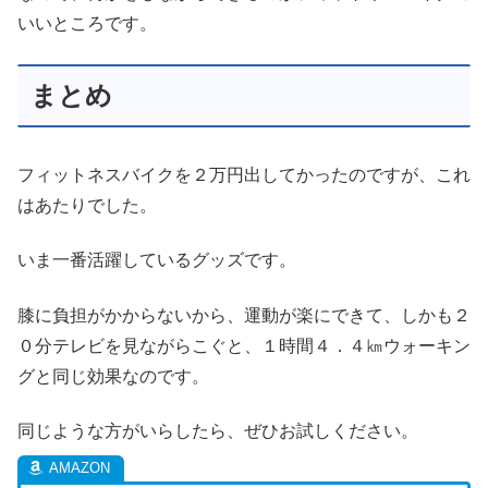
いいところです。
まとめ
フィットネスバイクを２万円出してかったのですが、これ
はあたりでした。
いま一番活躍しているグッズです。
膝に負担がかからないから、運動が楽にできて、しかも２
０分テレビを見ながらこぐと、１時間４．４㎞ウォーキン
グと同じ効果なのです。
同じような方がいらしたら、ぜひお試しください。