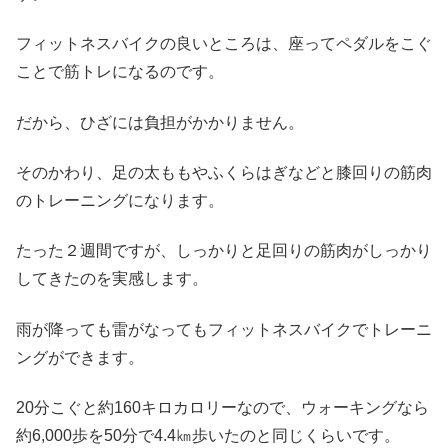
フィットネスバイクの良いところは、座ってペダルをこぐ
ことで筋トレになるのです。
だから、ひざには負担がかかりません。
そのかわり、足の太ももやふくらはぎなどと膝回りの筋肉
のトレーニングになります。
たった２週間ですが、しっかりと足回りの筋肉がしっかり
してきたのを実感します。
雨が降っても雷がなってもフィットネスバイクでトレーニ
ングができます。
20分こぐと約160キロカロリーなので、ウォーキングなら
約6,000歩を50分で4.4㎞歩いたのと同じくらいです。