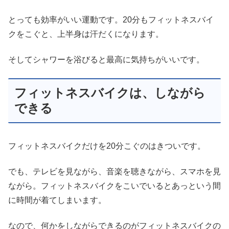
とっても効率がいい運動です。20分もフィットネスバイ
クをこぐと、上半身は汗だくになります。
そしてシャワーを浴びると最高に気持ちがいいです。
フィットネスバイクは、しながら
できる
フィットネスバイクだけを20分こぐのはきついです。
でも、テレビを見ながら、音楽を聴きながら、スマホを見
ながら。フィットネスバイクをこいでいるとあっという間
に時間が着てしまいます。
なので、何かをしながらできるのがフィットネスバイクの