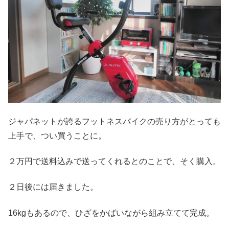
ジャパネットが誇るフットネスバイクの売り方がとっても
上手で、つい買うことに。
２万円で送料込みで送ってくれるとのことで、そく購入。
２日後には届きました。
16kgもあるので、ひざをかばいながら組み立てて完成。