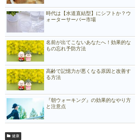
時代は【水道直結型】にシフトか？ウ
ォーターサーバー市場
名前が出てこないあなたへ！効果的な
もの忘れ予防方法
高齢で記憶力が悪くなる原因と改善す
る方法
『朝ウォーキング』の効果的なやり方
と注意点
健康