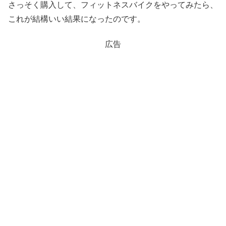
さっそく購入して、フィットネスバイクをやってみたら、
これが結構いい結果になったのです。
広告