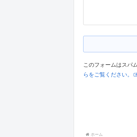
このフォームはスパムを
らをご覧ください。
ホーム