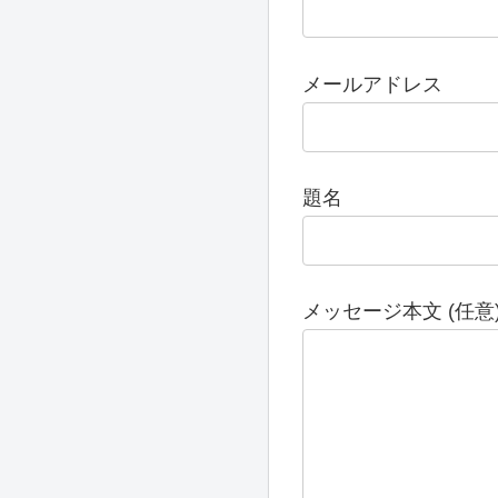
メールアドレス
題名
メッセージ本文 (任意