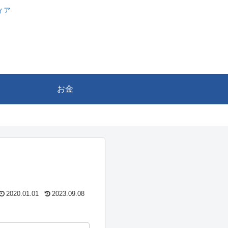
ィア
お金
2020.01.01
2023.09.08