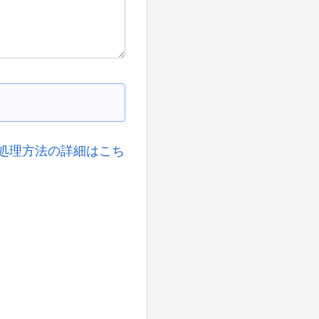
処理方法の詳細はこち