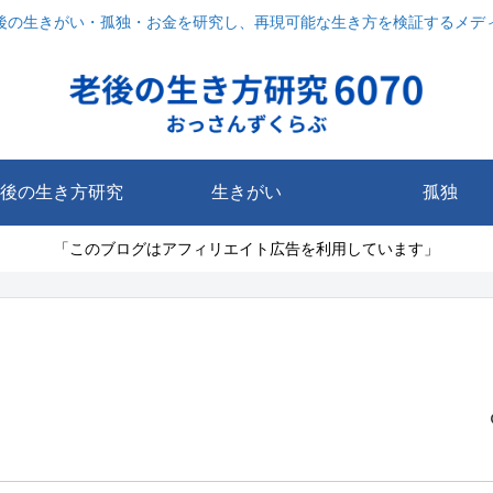
後の生きがい・孤独・お金を研究し、再現可能な生き方を検証するメデ
後の生き方研究
生きがい
孤独
「このブログはアフィリエイト広告を利用しています」