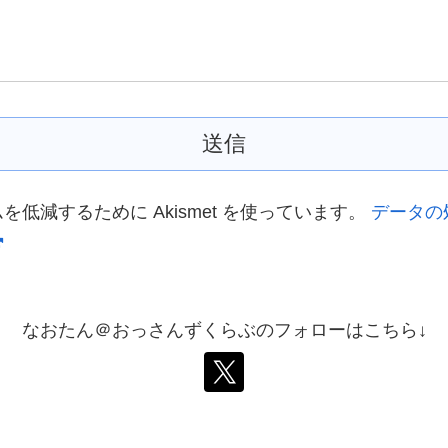
低減するために Akismet を使っています。
データの
なおたん＠おっさんずくらぶのフォローはこちら↓