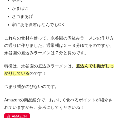
やさい
かまぼこ
さつまあげ
家にある食材はなんでもOK
これらの食材を使って、永谷園の煮込みラーメンの作り方
の通りに作りました。通常麺は２～３分ゆでるのですが、
永谷園の煮込みラーメンは７分と長めです。
特徴は、永谷園の煮込みラーメンは、
煮込んでも麺がしっ
かりしている
のです！
つまり麺がのびないのです。
Amazonの商品紹介で、おいしく食べるポイントが紹介さ
れていますから、参考にしてくださいね！