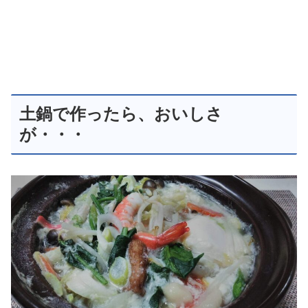
土鍋で作ったら、おいしさ
が・・・