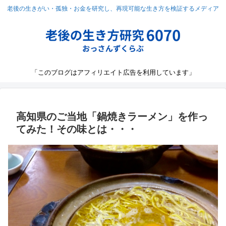
老後の生きがい・孤独・お金を研究し、再現可能な生き方を検証するメディア
「このブログはアフィリエイト広告を利用しています」
高知県のご当地「鍋焼きラーメン」を作っ
てみた！その味とは・・・