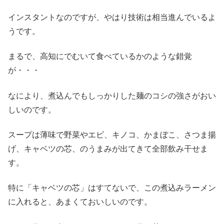
インスタントなのですが、やはり技術は相当進んでいるよ
うです。
まるで、高知にでむいて食べているかのような錯覚
が・・・
なにより、煮込んでもしっかりした麺のコシの強さがおい
しいのです。
スープは薄味で野菜やエビ、キノコ、かまぼこ、さつま揚
げ、キャベツの芯、のうまみが出てきて全部飲み干せま
す。
特に「キャベツの芯」はすてないで、この煮込みラーメン
に入れると、あまくておいしいのです。