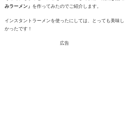
みラーメン」
を作ってみたのでご紹介します。
インスタントラーメンを使ったにしては、とっても美味し
かったです！
広告