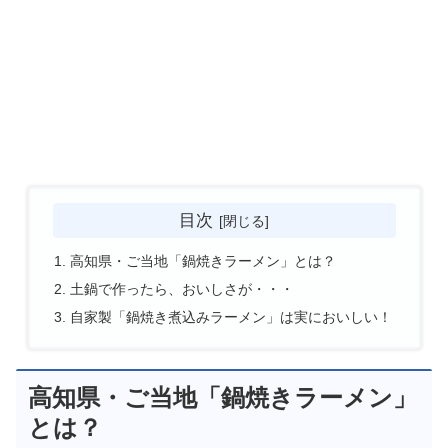
目次
高知県・ご当地「鍋焼きラーメン」とは？
土鍋で作ったら、おいしさが・・・
自家製「鍋焼き煮込みラーメン」は実においしい！
高知県・ご当地「鍋焼きラーメン」
とは？