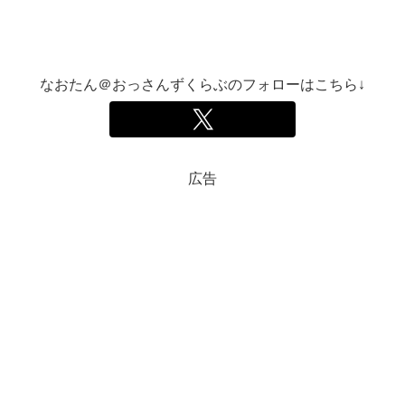
なおたん＠おっさんずくらぶのフォローはこちら↓
広告