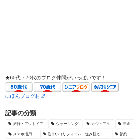
★60代・70代のブログ仲間がいっぱいです！
にほんブログ村
記事の分類
旅行・アウトドア
ウォーキング
カジュアル
年金
スマホ活用
住まい（リフォーム・住み替え）
節約