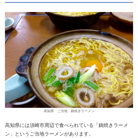
高知県 ご当地 鍋焼きラーメン
高知県には須崎市周辺で食べられている「鍋焼きラーメ
ン」というご当地ラーメンがあります。