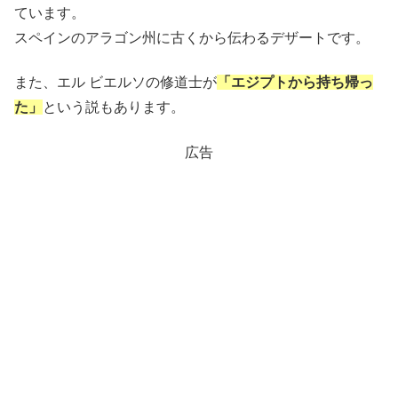
ています。
スペインのアラゴン州に古くから伝わるデザートです。
また、エル ビエルソの修道士が
「エジプトから持ち帰っ
た」
という説もあります。
広告