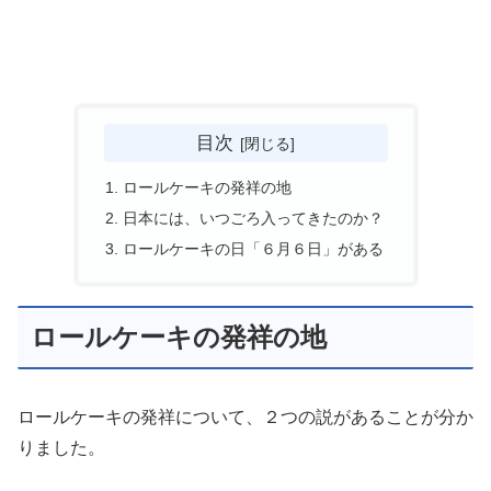
目次
ロールケーキの発祥の地
日本には、いつごろ入ってきたのか？
ロールケーキの日「６月６日」がある
ロールケーキの発祥の地
ロールケーキの発祥について、２つの説があることが分か
りました。