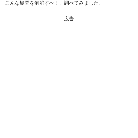
こんな疑問を解消すべく、調べてみました。
広告