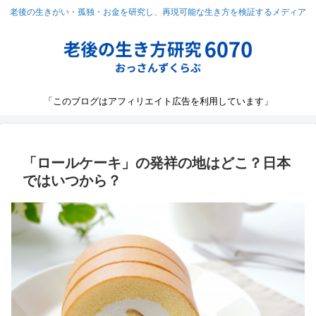
老後の生きがい・孤独・お金を研究し、再現可能な生き方を検証するメディア
「このブログはアフィリエイト広告を利用しています」
「ロールケーキ」の発祥の地はどこ？日本
ではいつから？