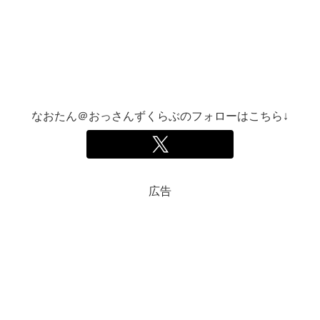
なおたん＠おっさんずくらぶのフォローはこちら↓
広告