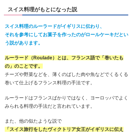
スイス料理がもとになった説
スイス料理のルーラードがイギリスに伝わり、
それを参考にしてお菓子を作ったのがロールケーキだとい
う説があります。
ルーラード（Roulade）とは、フランス語で「巻いたも
の」のことです。
チーズや野菜などを、薄くのばした肉や魚などでくるくる
巻いて仕上げるフランス料理の手法です。
ルーラードはフランスばかりではなく、ヨーロッパでよく
みられる料理の手法だと言われています。
また、他の似たような説で
「スイス旅行をしたヴィクトリア女王がイギリスに伝え