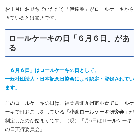
お正月におせちでいただく「伊達巻」がロールケーキから
きているとは驚きです。
ロールケーキの日「６月６日」があ
る
「６月６日」はロールケーキの日として、
一般社団法人・日本記念日協会により認定・登録されてい
ます。
このロールケーキの日は、福岡県北九州市小倉でロールケ
ーキで町おこしをしている
「小倉ロールケーキ研究会」
が
制定したのが始まりです。（現）「月6日はロールケーキ
の日実行委員会」