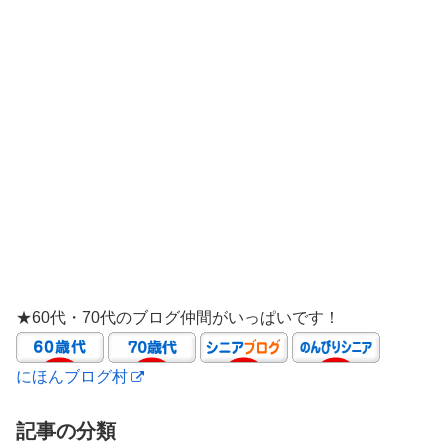
★60代・70代のブログ仲間がいっぱいです！
にほんブログ村
記事の分類