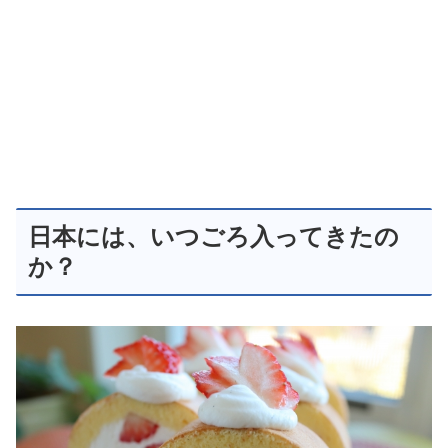
日本には、いつごろ入ってきたの
か？