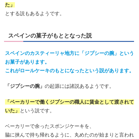
た」
とする説もあるようです。
スペインの菓子がもととなった説
スペインのカスティーリャ地方に「ジプシーの腕」という
お菓子があります。
これがロールケーキのもとになったという説があります。
「ジプシーの腕」
の起源には諸説あるようです。
「ベーカリーで働くジプシーの職人に賃金として渡されて
いた」
という説です。
ベーカリーで余ったスポンジケーキを、
脇に挟んで持ち帰れるように、丸めたのが始まりと言われ