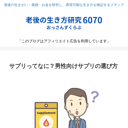
老後の生きがい・孤独・お金を研究し、再現可能な生き方を検証するメディア
「このブログはアフィリエイト広告を利用しています」
サプリってなに？男性向けサプリの選び方