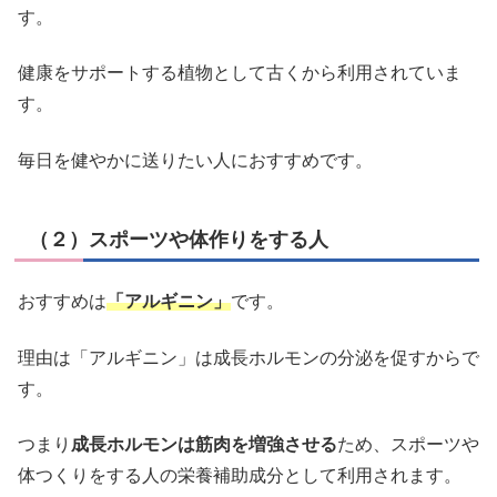
す。
健康をサポートする植物として古くから利用されていま
す。
毎日を健やかに送りたい人におすすめです。
（２）スポーツや体作りをする人
おすすめは
「アルギニン」
です。
理由は「アルギニン」は成長ホルモンの分泌を促すからで
す。
つまり
成長ホルモンは筋肉を増強させる
ため、スポーツや
体つくりをする人の栄養補助成分として利用されます。