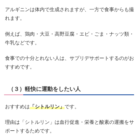
アルギニンは体内で生成されますが、一方で食事からも撮
れます。
例えば、鶏肉・大豆・高野豆腐・エビ・ごま・ナッツ類・
牛乳などです。
食事での十分とれない人は、サプリデサポートするのがお
すすめです。
（３）軽快に運動をしたい人
おすすめは
「シトルリン」
です。
理由は「シトルリン」は血行促進・栄養と酸素の運搬をサ
ポートするためです。