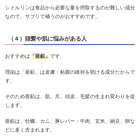
シトルリンは食品から必要な量を摂取するのが難しい成分
なので、サプリで補うのがおすすめです。
（４）頭髪や肌に悩みがある人
おすすめは
「亜鉛」
です。
理由は「亜鉛」は皮膚・粘膜の維持を助ける成分だからで
す。
そのため亜鉛は、肌、爪、頭皮、毛髪の生まれ変わりを促
します。
亜鉛は、牡蠣、カニ、豚レバー・牛肉、玄米、納豆、卵な
どに多く含まれます。