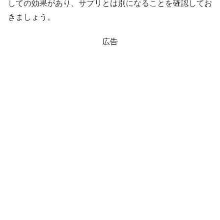
しての効果があり、サプリとは別になることを確認してお
きましょう。
広告