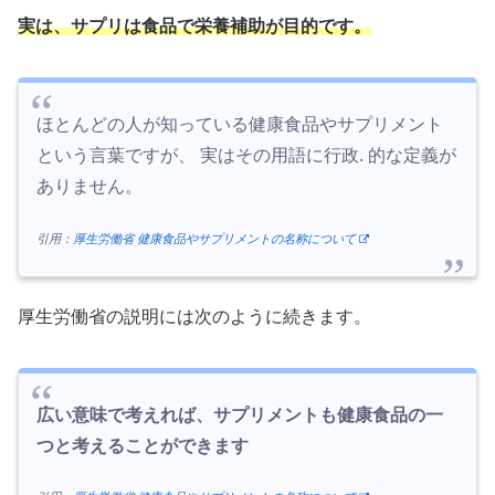
実は、サプリは食品で栄養補助が目的です。
ほとんどの人が知っている健康食品やサプリメント
という言葉ですが、 実はその用語に行政. 的な定義が
ありません。
引用：
厚生労働省 健康食品やサプリメントの名称について
厚生労働省の説明には次のように続きます。
広い意味で考えれば、サプリメントも健康食品の一
つと考えることができます