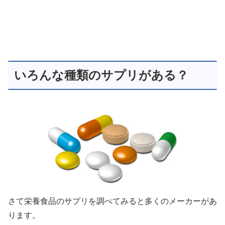
いろんな種類のサプリがある？
さて栄養食品のサプリを調べてみると多くのメーカーがあ
ります。