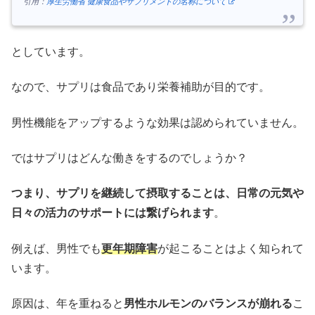
引用：
厚生労働省 健康食品やサプリメントの名称について
としています。
なので、サプリは食品であり栄養補助が目的です。
男性機能をアップするような効果は認められていません。
ではサプリはどんな働きをするのでしょうか？
つまり、サプリを継続して摂取することは、日常の元気や
日々の活力のサポートには繋げられます
。
例えば、男性でも
更年期障害
が起こることはよく知られて
います。
原因は、年を重ねると
男性ホルモンのバランスが崩れる
こ