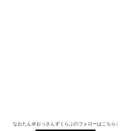
なおたん＠おっさんずくらぶのフォローはこちら↓