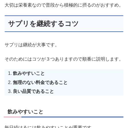
大切は栄養素なので普段から積極的に摂るのがおすすめ。
サプリを継続するコツ
サプリは継続が大事です。
そのためにはコツが３つありますので順番に説明します。
飲みやすいこと
無理のない料金であること
良い品質であること
飲みやすいこと
毎日続けるには飲みやすいことが重要です。