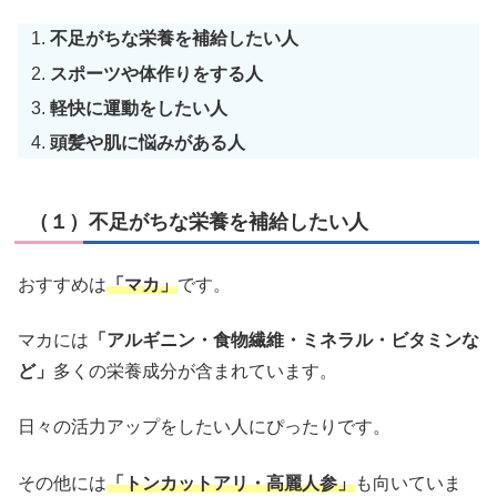
不足がちな栄養を補給したい人
スポーツや体作りをする人
軽快に運動をしたい人
頭髪や肌に悩みがある人
（１）不足がちな栄養を補給したい人
おすすめは
「マカ」
です。
マカには
「アルギニン・食物繊維・ミネラル・ビタミンな
ど」
多くの栄養成分が含まれています。
日々の活力アップをしたい人にぴったりです。
その他には
「トンカットアリ・高麗人参」
も向いていま