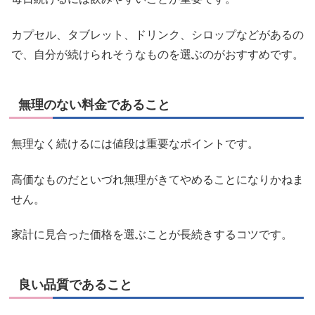
カプセル、タブレット、ドリンク、シロップなどがあるの
で、自分が続けられそうなものを選ぶのがおすすめです。
無理のない料金であること
無理なく続けるには値段は重要なポイントです。
高価なものだといづれ無理がきてやめることになりかねま
せん。
家計に見合った価格を選ぶことが長続きするコツです。
良い品質であること