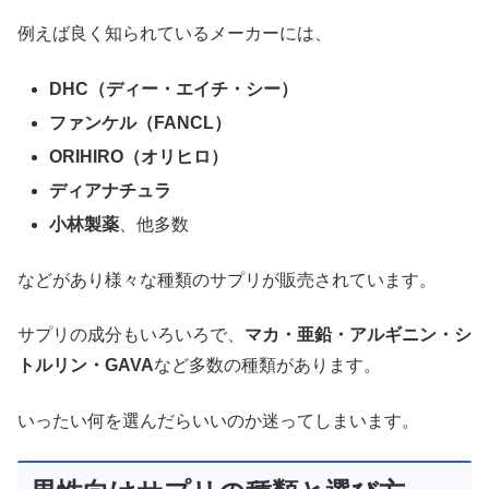
例えば良く知られているメーカーには、
DHC（ディー・エイチ・シー）
ファンケル（FANCL）
ORIHIRO（オリヒロ）
ディアナチュラ
小林製薬
、他多数
などがあり様々な種類のサプリが販売されています。
サプリの成分もいろいろで、
マカ・亜鉛・アルギニン・シ
トルリン・GAVA
など多数の種類があります。
いったい何を選んだらいいのか迷ってしまいます。