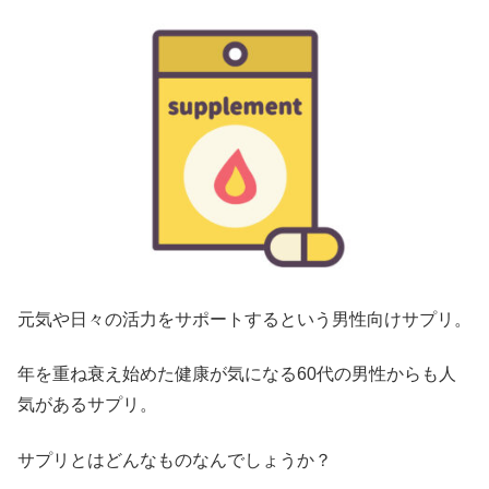
元気や日々の活力をサポートするという男性向けサプリ。
年を重ね衰え始めた健康が気になる60代の男性からも人
気があるサプリ。
サプリとはどんなものなんでしょうか？