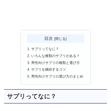
目次
サプリってなに？
いろんな種類のサプリがある？
男性向けサプリの種類と選び方
サプリを継続するコツ
男性向けサプリの選び方のまとめ
サプリってなに？