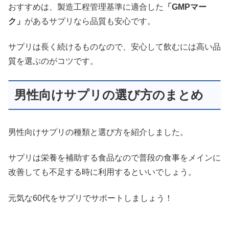
おすすめは、製造工程管理基準に適合した
「GMPマー
ク」
があるサプリなら品質も安心です。
サプリは長く続けるものなので、安心して飲むには高い品
質を選ぶのがコツです。
男性向けサプリの選び方のまとめ
男性向けサプリの種類と選び方を紹介しました。
サプリは栄養を補助する食品なので普段の食事をメインに
改善しても不足する時に利用するといいでしょう。
元気な60代をサプリでサポートしましょう！