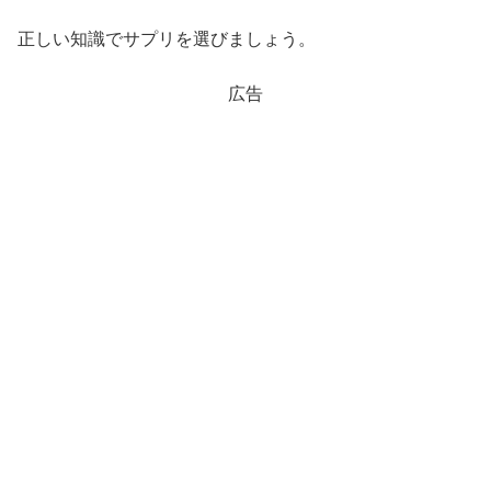
正しい知識でサプリを選びましょう。
広告