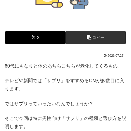
X
コピー
2023.07.27
60代にもなりと体のあちらこちらが老化してくるもの。
テレビや新聞では「サプリ」をすすめるCMが多数目に入
ります。
ではサプリっていったいなんでしょうか？
そこで今回は特に男性向け「サプリ」の種類と選び方を説
明します。