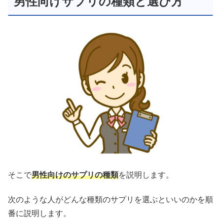
男性向けサプリの種類と選び方
そこで
男性向けのサプリの種類
を説明します。
次のような人がどんな種類のサプリを選ぶといいのかを順
番に説明します。