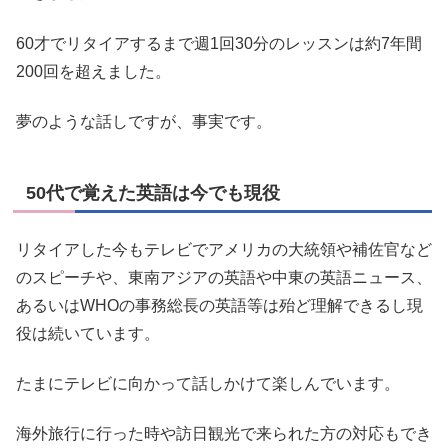
60才でリタイアするまで週1回30分のレッスンは約7年間
200回を超えました。
夢のような話しですが、事実です。
50代で覚えた英語は今でも現役
リタイアした今もテレビでアメリカの大統領や補佐官など
のスピーチや、東南アジアの英語や中東の英語ニュース、
あるいはWHOの事務総長の英語等は殆ど理解できるし現
役は続いています。
たまにテレビに向かって話しかけて楽しんでいます。
海外旅行に行った時や訪日観光で来られた方の対応もでき