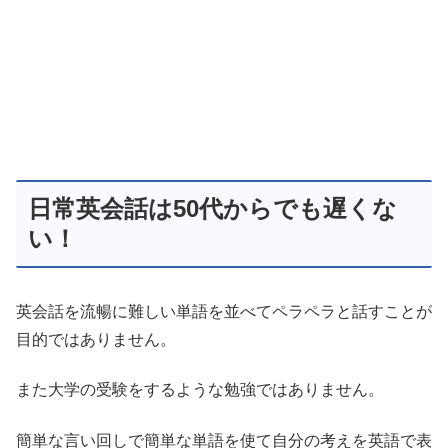
日常英会話は50代からでも遅くな
い！
英会話を流暢に難しい単語を並べてペラペラと話すことが
目的ではありません。
また大学の受験をするような勉強ではありません。
簡単な言い回しで簡単な単語を使て自分の考えを英語で表