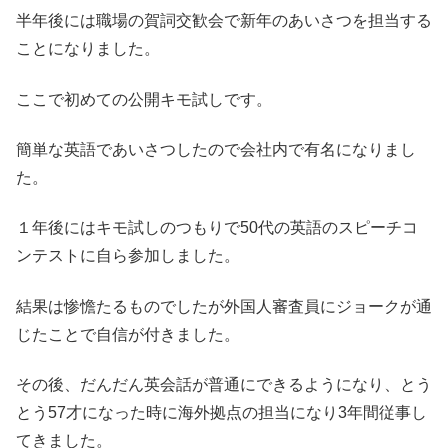
半年後には職場の賀詞交歓会で新年のあいさつを担当する
ことになりました。
ここで初めての公開キモ試しです。
簡単な英語であいさつしたので会社内で有名になりまし
た。
１年後にはキモ試しのつもりで50代の英語のスピーチコ
ンテストに自ら参加しました。
結果は惨憺たるものでしたが外国人審査員にジョークが通
じたことで自信が付きました。
その後、だんだん英会話が普通にできるようになり、とう
とう57才になった時に海外拠点の担当になり3年間従事し
てきました。