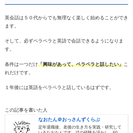
英会話は５０代からでも無理なく楽しく始めることができ
ます。
そして、必ずペラペラと英語で会話できるようになりま
す。
条件は一つだけ
「興味があって、ペラペラと話したい」
こ
れだけです。
１年後には英語をペラペラと話しているはずです。
この記事を書いた人
なおたん＠おっさんずくらぶ
定年退職後、老後の生き方を実践・研究して
いるなおたんです。ITの経験を活かし、60