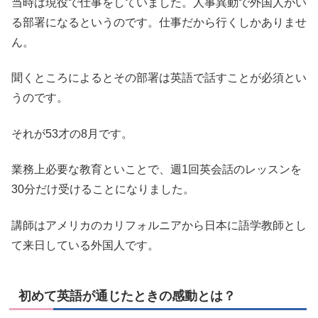
当時は現役で仕事をしていました。人事異動で外国人がい
る部署になるというのです。仕事だから行くしかありませ
ん。
聞くところによるとその部署は英語で話すことが必須とい
うのです。
それが53才の8月です。
業務上必要な教育といことで、週1回英会話のレッスンを
30分だけ受けることになりました。
講師はアメリカのカリフォルニアから日本に語学教師とし
て来日している外国人です。
初めて英語が通じたときの感動とは？