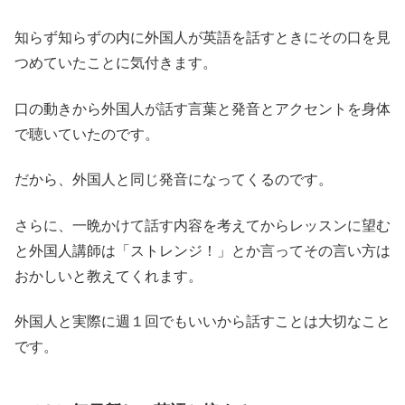
知らず知らずの内に外国人が英語を話すときにその口を見
つめていたことに気付きます。
口の動きから外国人が話す言葉と発音とアクセントを身体
で聴いていたのです。
だから、外国人と同じ発音になってくるのです。
さらに、一晩かけて話す内容を考えてからレッスンに望む
と外国人講師は「ストレンジ！」とか言ってその言い方は
おかしいと教えてくれます。
外国人と実際に週１回でもいいから話すことは大切なこと
です。