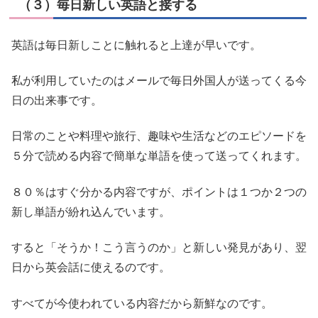
（３）毎日新しい英語と接する
英語は毎日新しことに触れると上達が早いです。
私が利用していたのはメールで毎日外国人が送ってくる今
日の出来事です。
日常のことや料理や旅行、趣味や生活などのエピソードを
５分で読める内容で簡単な単語を使って送ってくれます。
８０％はすぐ分かる内容ですが、ポイントは１つか２つの
新し単語が紛れ込んでいます。
すると「そうか！こう言うのか」と新しい発見があり、翌
日から英会話に使えるのです。
すべてが今使われている内容だから新鮮なのです。