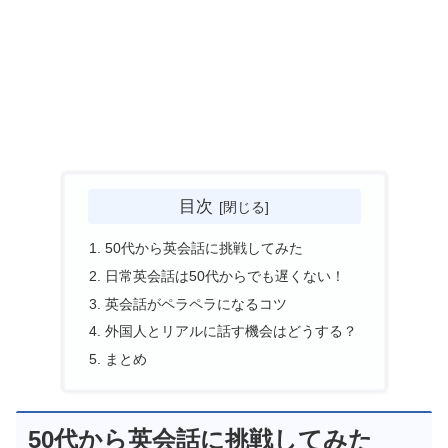
目次
50代から英会話に挑戦してみた
日常英会話は50代からでも遅くない！
英会話がペラペラになるコツ
外国人とリアルに話す機会はどうする？
まとめ
50代から英会話に挑戦してみた