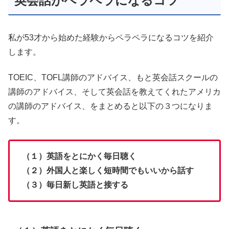
英会話がペラペラになるコツ
私が53才から始めた経験からペラペラになるコツを紹介
します。
TOEIC、TOFL講師のアドバイス、もと英会話スクールの
講師のアドバイス、そして英会話を教えてくれたアメリカ
の講師のアドバイス、をまとめると以下の３つになりま
す。
（１）英語をとにかく毎日聴く
（２）外国人と楽しく短時間でもいいから話す
（３）毎日新し英語と接する