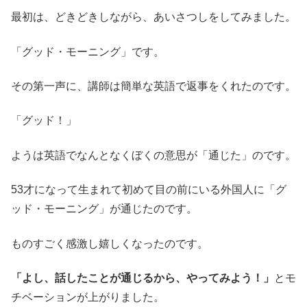
最初は、どきどきしながら、あいさつしをしてみました。
「グッド・モーニング」です。
その第一声に、講師は簡単な英語で返事をくれたのです。
「グッド！」
ようは英語でなんとなくぼくの意思が「通じた」のです。
53才になって生まれて初めて目の前にいる外国人に「グ
ッド・モーニング」が通じたのです。
ものすごく感激し嬉しくなったのです。
「よし、話したことが通じるから、やってみよう！」
とモ
チベーションが上がりました。