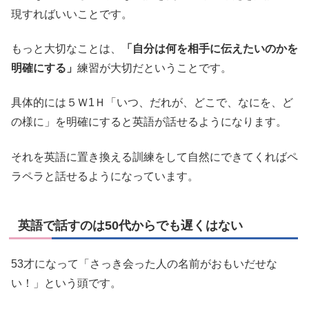
現すればいいことです。
もっと大切なことは、
「自分は何を相手に伝えたいのかを
明確にする」
練習が大切だということです。
具体的には５Ｗ1Ｈ「いつ、だれが、どこで、なにを、ど
の様に」を明確にすると英語が話せるようになります。
それを英語に置き換える訓練をして自然にできてくればペ
ラペラと話せるようになっています。
英語で話すのは50代からでも遅くはない
53才になって「さっき会った人の名前がおもいだせな
い！」という頭です。