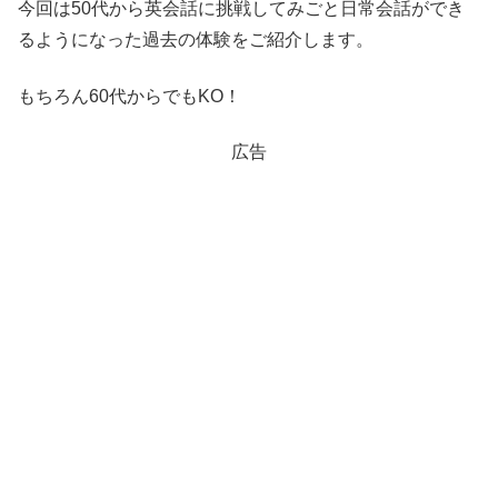
今回は50代から英会話に挑戦してみごと日常会話ができ
るようになった過去の体験をご紹介します。
もちろん60代からでもKO！
広告