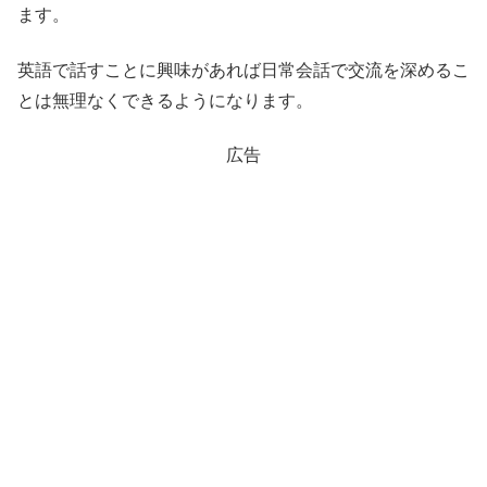
ます。
英語で話すことに興味があれば日常会話で交流を深めるこ
とは無理なくできるようになります。
広告