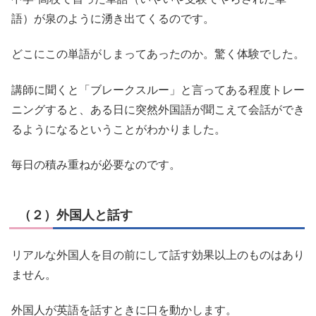
語）が泉のように湧き出てくるのです。
どこにこの単語がしまってあったのか。驚く体験でした。
講師に聞くと「ブレークスルー」と言ってある程度トレー
ニングすると、ある日に突然外国語が聞こえて会話ができ
るようになるということがわかりました。
毎日の積み重ねが必要なのです。
（２）外国人と話す
リアルな外国人を目の前にして話す効果以上のものはあり
ません。
外国人が英語を話すときに口を動かします。