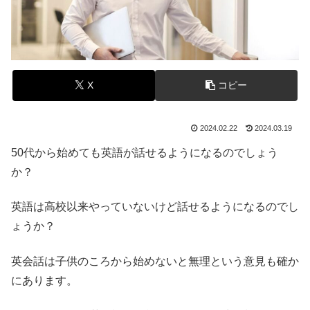
X
コピー
2024.02.22
2024.03.19
50代から始めても英語が話せるようになるのでしょう
か？
英語は高校以来やっていないけど話せるようになるのでし
ょうか？
英会話は子供のころから始めないと無理という意見も確か
にあります。