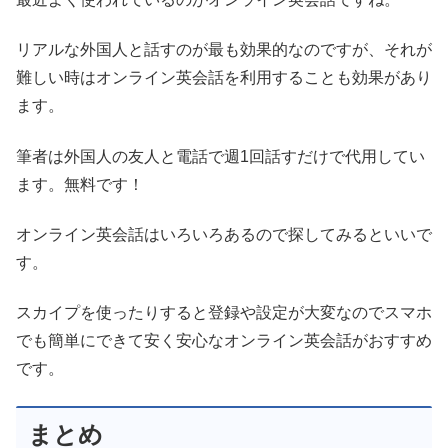
リアルな外国人と話すのが最も効果的なのですが、それが
難しい時はオンライン英会話を利用することも効果があり
ます。
筆者は外国人の友人と電話で週1回話すだけで代用してい
ます。無料です！
オンライン英会話はいろいろあるので探してみるといいで
す。
スカイプを使ったりすると登録や設定が大変なのでスマホ
でも簡単にできて安く安心なオンライン英会話がおすすめ
です。
まとめ