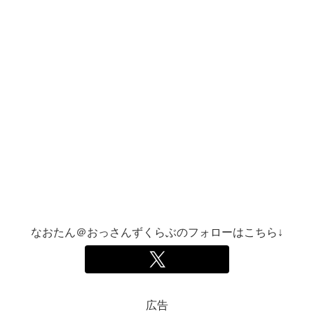
なおたん＠おっさんずくらぶのフォローはこちら↓
広告