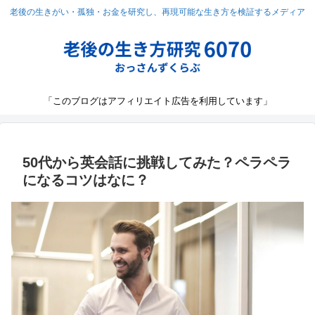
老後の生きがい・孤独・お金を研究し、再現可能な生き方を検証するメディア
「このブログはアフィリエイト広告を利用しています」
50代から英会話に挑戦してみた？ペラペラ
になるコツはなに？