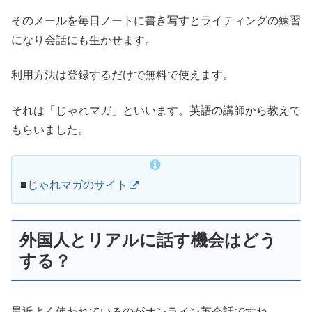
そのメールを毎日ノートに書き写すとライティングの練習
になり会話にも生かせます。
利用方法は登録するだけで無料で使えます。
それは「じゃれマガ」といいます。英語の講師から教えて
もらいました。
■
じゃれマガのサイト
外国人とリアルに話す機会はどう
する？
最近よく使われているのがオンライン英会話ですね。