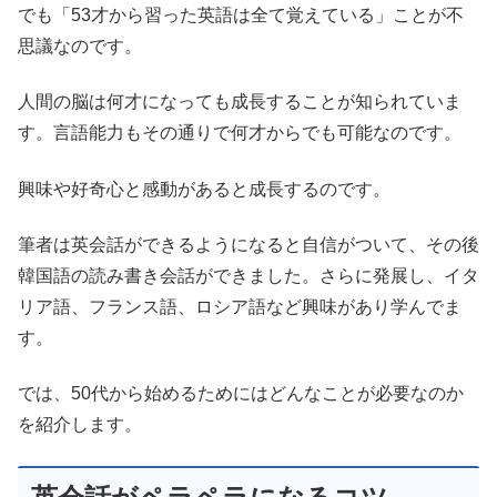
でも「53才から習った英語は全て覚えている」ことが不
思議なのです。
人間の脳は何才になっても成長することが知られていま
す。言語能力もその通りで何才からでも可能なのです。
興味や好奇心と感動があると成長するのです。
筆者は英会話ができるようになると自信がついて、その後
韓国語の読み書き会話ができました。さらに発展し、イタ
リア語、フランス語、ロシア語など興味があり学んでま
す。
では、50代から始めるためにはどんなことが必要なのか
を紹介します。