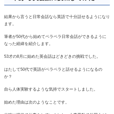
結果から言うと日常会話なら英語で十分話せるようになり
ます。
筆者が50代から始めてペラペラ日常会話ができるように
なった経緯を紹介します。
53才の8月に始めた英会話はどきどきの挑戦でした。
はたして50代で英語がペラペラと話せるようになるの
か？
自ら人体実験するような気持でスタートしました。
始めた理由は次のようなことです。