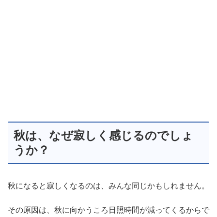
秋は、なぜ寂しく感じるのでしょ
うか？
秋になると寂しくなるのは、みんな同じかもしれません。
その原因は、秋に向かうころ日照時間が減ってくるからで