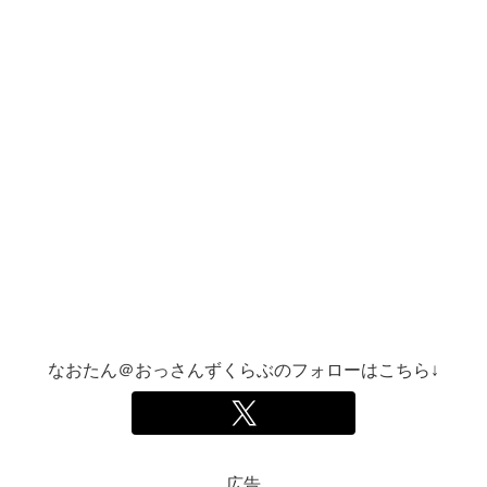
なおたん＠おっさんずくらぶのフォローはこちら↓
広告