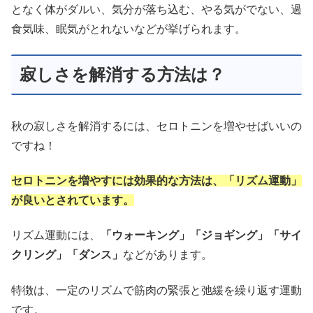
となく体がダルい、気分が落ち込む、やる気がでない、過
食気味、眠気がとれないなどが挙げられます。
寂しさを解消する方法は？
秋の寂しさを解消するには、セロトニンを増やせばいいの
ですね！
セロトニンを増やすには効果的な方法は、「リズム運動」
が良いとされています。
リズム運動には、
「ウォーキング」「ジョギング」「サイ
クリング」「ダンス」
などがあります。
特徴は、一定のリズムで筋肉の緊張と弛緩を繰り返す運動
です。