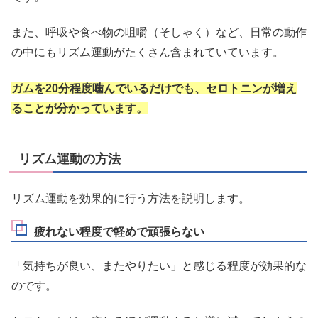
また、呼吸や食べ物の咀嚼（そしゃく）など、日常の動作
の中にもリズム運動がたくさん含まれていています。
ガムを20分程度噛んでいるだけでも、セロトニンが増え
ることが分かっています。
リズム運動の方法
リズム運動を効果的に行う方法を説明します。
疲れない程度で軽めで頑張らない
「気持ちが良い、またやりたい」と感じる程度が効果的な
のです。