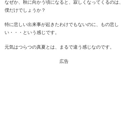
なぜか、秋に向かう頃になると、寂しくなってくるのは、
僕だけでしょうか？
特に悲しい出来事が起きたわけでもないのに、もの悲し
い・・・という感じです。
元気はつらつの真夏とは、まるで違う感じなのです。
広告