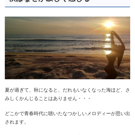
夏が過ぎて、秋になると、だれもいなくなった海ほど、さ
みしくかんじることはありません・・・
どこかで青春時代に聴いたなつかしいメロディーが思い出
されます。