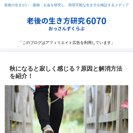
老後の生きがい・孤独・お金を研究し、再現可能な生き方を検証するメディア
「このブログはアフィリエイト広告を利用しています」
秋になると寂しく感じる？原因と解消方法
を紹介！