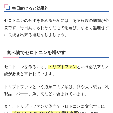
毎日続けると効果的
セロトニンの分泌を高めるためには、ある程度の期間が必
要です。毎日続けられそうなものを選び、ゆるく無理せず
に長続き出来る運動をしましょう。
食べ物でセロトニンを増やす
セロトニンを作るには、
トリプトファン
という必須アミノ
酸が必要と言われています。
トリプトファンという必須アミノ酸は、卵や大豆製品、乳
製品、バナナ、魚、肉などに含まれています。
また、トリプトファンが体内でセロトニンに変化するに