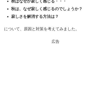
秋はなぜか寂しく感じる・・・
秋は、なぜ寂しく感じるのでしょうか？
寂しさを解消する方法は？
について、原因と対策を考えてみました。
広告