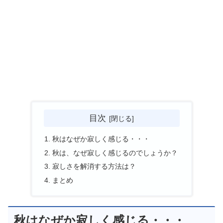
目次
秋はなぜか寂しく感じる・・・
秋は、なぜ寂しく感じるのでしょうか？
寂しさを解消する方法は？
まとめ
秋はなぜか寂しく感じる・・・