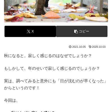
X
コピー
2021.10.05
2025.10.03
秋になると、寂しく感じるのはなぜでしょうか？
もしかして、年のせいで寂しく感じるのでしょうか？
実は、調べてみると意外にも「日が沈むのが早くなった」
からというのです！
今回は、