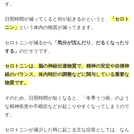
す。
日照時間が減ってくると何が起きるかというと、
「セロト
ニン」
という体内の物質が減ってきます。
セロトニンが減るから
「気分が沈んだり、だるくなったり
する」
のだそうです。
セロトニンは、脳の神経伝達物質で、精神の安定や自律神
経のバランス、体内時計の調整などに関与している重要な
物質です。
そのため、日照時間が短くなると、「冬季うつ病」のよう
な精神疾患や不眠症などが起こりやすくなってしまうので
す。
セロトニンが減少した時に起こる主な症状としては、なん