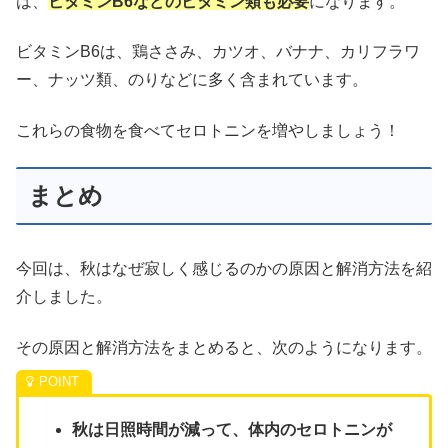
は、
ビタミンB6などのビタミン類も必要
になります。
ビタミンB6は、鶏ささみ、カツオ、バナナ、カリフラワ
ー、ナッツ類、のりなどに多く含まれています。
これらの食物を食べてセロトニンを増やしましょう！
まとめ
今回は、秋はなぜ寂しく感じるのかの原因と解消方法を紹
介しました。
その原因と解消方法をまとめると、次のようになります。
秋は日照時間が減って、体内のセロトニンが