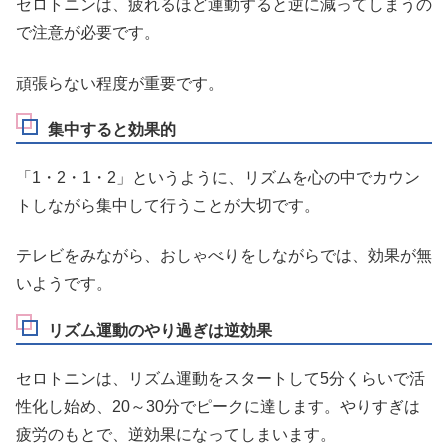
セロトニンは、疲れるほど運動すると逆に減ってしまうの
で注意が必要です。
頑張らない程度が重要です。
集中すると効果的
「1・2・1・2」というように、リズムを心の中でカウン
トしながら集中して行うことが大切です。
テレビをみながら、おしゃべりをしながらでは、効果が無
いようです。
リズム運動のやり過ぎは逆効果
セロトニンは、リズム運動をスタートして5分くらいで活
性化し始め、20～30分でピークに達します。やりすぎは
疲労のもとで、逆効果になってしまいます。