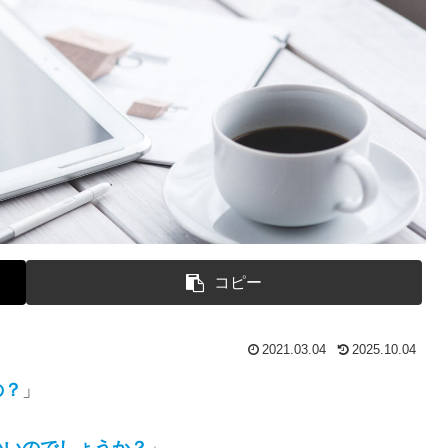
コピー
2021.03.04
2025.10.04
の？
」
いいのでしょうか？
」