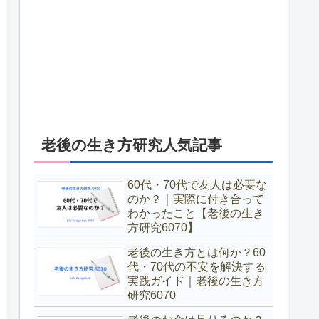
老後の生き方研究人気記事
60代・70代で友人は必要な
のか？｜実際に付き合って
わかったこと【老後の生き
方研究6070】
老後の生き方とは何か？60
代・70代の不安を解決する
実践ガイド｜老後の生き方
研究6070