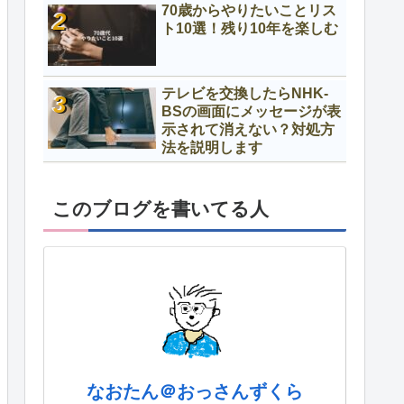
70歳からやりたいことリス
ト10選！残り10年を楽しむ
テレビを交換したらNHK-
BSの画面にメッセージが表
示されて消えない？対処方
法を説明します
このブログを書いてる人
なおたん＠おっさんずくら