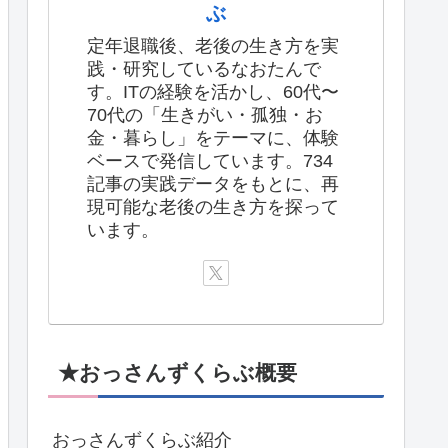
ぶ
定年退職後、老後の生き方を実
践・研究しているなおたんで
す。ITの経験を活かし、60代〜
70代の「生きがい・孤独・お
金・暮らし」をテーマに、体験
ベースで発信しています。734
記事の実践データをもとに、再
現可能な老後の生き方を探って
います。
★おっさんずくらぶ概要
おっさんずくらぶ紹介