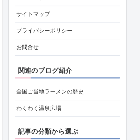
サイトマップ
プライバシーポリシー
お問合せ
関連のブログ紹介
全国ご当地ラーメンの歴史
わくわく温泉広場
記事の分類から選ぶ