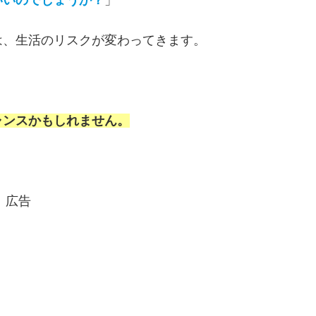
は、生活のリスクが変わってきます。
ャンスかもしれません。
広告