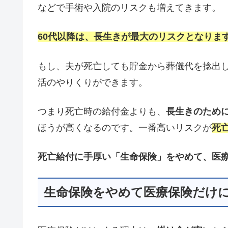
などで手術や入院のリスクも増えてきます。
60代以降は、長生きが最大のリスクとなりま
もし、夫が死亡しても貯金から葬儀代を捻出
活のやりくりができます。
つまり死亡時の給付金よりも、
長生きのため
ほうが高くなるのです。一番高いリスクが
死
死亡給付に手厚い「生命保険」をやめて、医
生命保険をやめて医療保険だけ