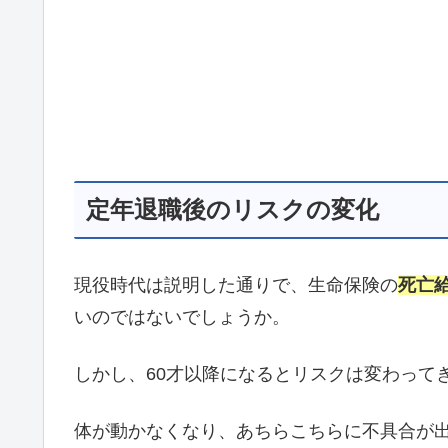
定年退職後のリスクの変化
現役時代は説明した通りで、生命保険の
死亡
いのではないでしょうか。
しかし、60才以降になるとリスクは変わって
体が動かなくなり、あちらこちらに不具合が