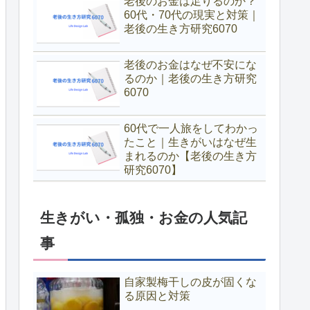
老後のお金は足りるのか？
60代・70代の現実と対策｜
老後の生き方研究6070
老後のお金はなぜ不安にな
るのか｜老後の生き方研究
6070
60代で一人旅をしてわかっ
たこと｜生きがいはなぜ生
まれるのか【老後の生き方
研究6070】
生きがい・孤独・お金の人気記
事
自家製梅干しの皮が固くな
る原因と対策