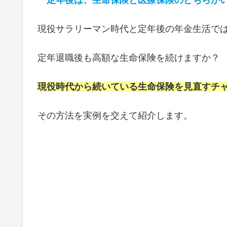
現役サラリーマン時代と定年後の年金生活で
定年退職後も高額な生命保険を続けますか？
現役時代から続いている生命保険を見直すチ
その方法を実例を交えて紹介します。