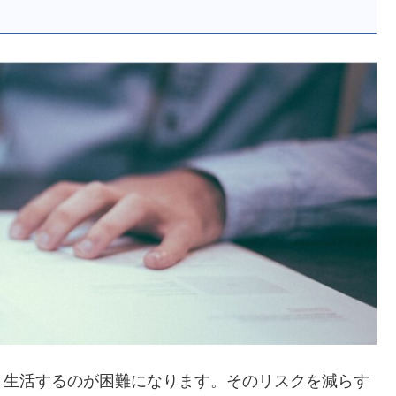
り生活するのが困難になります。そのリスクを減らす