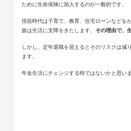
ために生命保険に加入するのが一般的です。
現役時代は子育て、教育、住宅ローンなどを
族は生活に支障をきたします。
その理由で、
しかし、定年退職を迎えるとそのリスクは減
ます。
年金生活にチェンジする時ではないかと思い