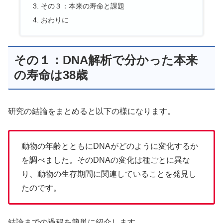
その３：本来の寿命と課題
おわりに
その１：DNA解析で分かった本来
の寿命は38歳
研究の結論をまとめると以下の様になります。
動物の年齢とともにDNAがどのように変化するか
を調べました。そのDNAの変化は種ごとに異な
り、動物の生存期間に関連していることを発見し
たのです。
結論までの過程を簡単に紹介します。