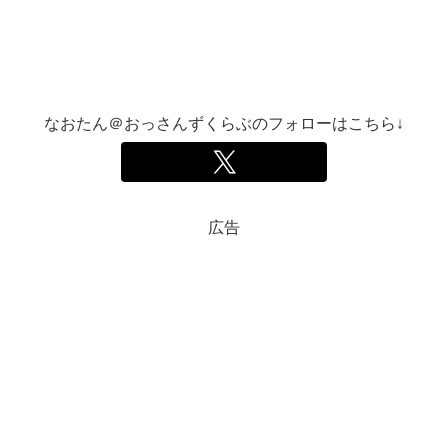
なおたん＠おっさんずくらぶのフォローはこちら↓
広告