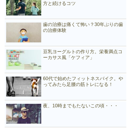
方と続けるコツ
歯の治療は痛くて怖い？30年ぶりの歯
の治療体験
豆乳ヨーグルトの作り方。栄養満点コ
ーカサス風「ケフィア」
60代で始めたフィットネスバイク。や
ってみたら足腰の筋トレになる！
夜、10時までもたないこの頃・・・