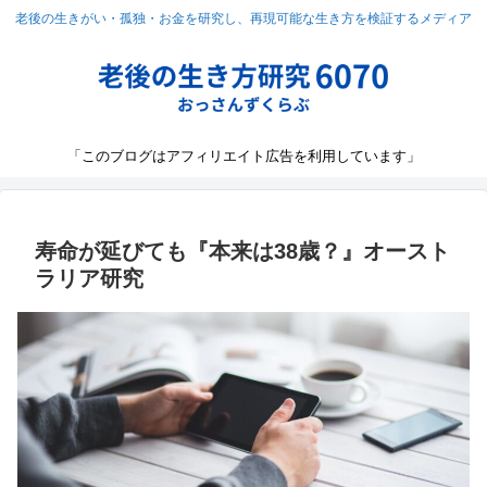
老後の生きがい・孤独・お金を研究し、再現可能な生き方を検証するメディア
「このブログはアフィリエイト広告を利用しています」
寿命が延びても『本来は38歳？』オースト
ラリア研究