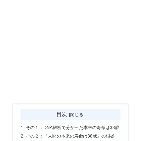
目次
その１：DNA解析で分かった本来の寿命は38歳
その２：『人間の本来の寿命は38歳』の根拠