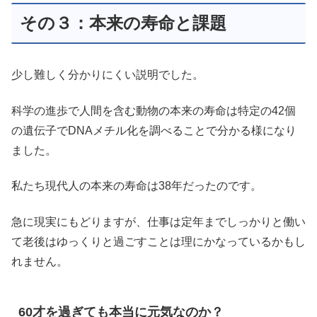
その３：本来の寿命と課題
少し難しく分かりにくい説明でした。
科学の進歩で人間を含む動物の本来の寿命は特定の42個
の遺伝子でDNAメチル化を調べることで分かる様になり
ました。
私たち現代人の本来の寿命は38年だったのです。
急に現実にもどりますが、仕事は定年までしっかりと働い
て老後はゆっくりと過ごすことは理にかなっているかもし
れません。
60才を過ぎても本当に元気なのか？