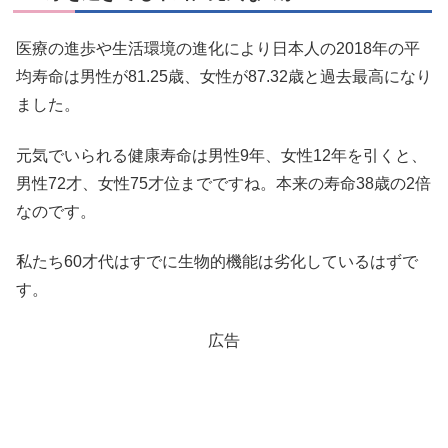
医療の進歩や生活環境の進化により日本人の2018年の平
均寿命は男性が81.25歳、女性が87.32歳と過去最高になり
ました。
元気でいられる健康寿命は男性9年、女性12年を引くと、
男性72才、女性75才位までですね。本来の寿命38歳の2倍
なのです。
私たち60才代はすでに生物的機能は劣化しているはずで
す。
広告