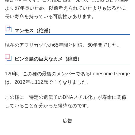
より57年長いため、以前考えられていたよりもはるかに
長い寿命を持っている可能性があります。
マンモス（絶滅）
現在のアフリカゾウの65年間と同様、60年間でした。
ピンタ島の巨大なカメ（絶滅）
120年。この種の最後のメンバーであるLonesome George
は、2012年に112歳で亡くなりました。
この様に「特定の遺伝子のDNAメチル化」が寿命に関係
していることが分かった経緯なのです。
広告