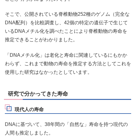
そこで、公開されている脊椎動物252種のゲノム（完全な
DNA配列）を比較調査し、42個の特定の遺伝子で生じて
いるDNAメチル化を調べたことにより脊椎動物の寿命を
推定できることがわかりました。
「DNAメチル化」は老化と寿命に関連しているにもかか
わらず、これまで動物の寿命を推定する方法としてこれを
使用した研究はなかったとしています。
研究で分かってきた寿命
現代人の寿命
DNAに基づいて、38年間の「自然な」寿命を持つ現代の
人間も推定しました。