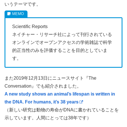
いうテーマです。
Scientific Reports
ネイチャー・リサーチ社によって刊行されている
オンラインでオープンアクセスの学術雑誌で科学
的正当性のみを評価することを目的としていま
す。
また2019年12月13日にニュースサイト『The
Conversation』でも紹介されました。
A new study shows an animal’s lifespan is written in
the DNA. For humans, it’s 38 years
（新しい研究は動物の寿命がDNAに書かれていることを
示しています。人間にとっては38年です）