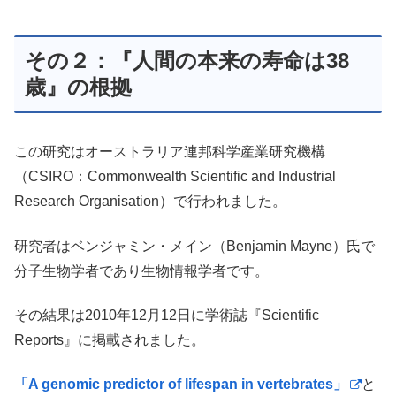
その２：『人間の本来の寿命は38
歳』の根拠
この研究はオーストラリア連邦科学産業研究機構
（CSIRO：Commonwealth Scientific and Industrial
Research Organisation）で行われました。
研究者はベンジャミン・メイン（Benjamin Mayne）氏で
分子生物学者であり生物情報学者です。
その結果は2010年12月12日に学術誌『Scientific
Reports』に掲載されました。
「A genomic predictor of lifespan in vertebrates」
と