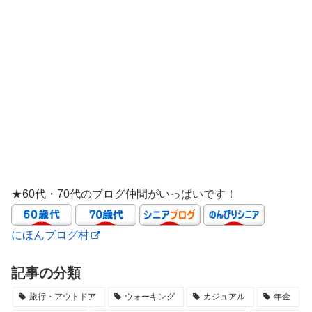
★60代・70代のブログ仲間がいっぱいです！
にほんブログ村
記事の分類
旅行・アウトドア
ウォーキング
カジュアル
年金