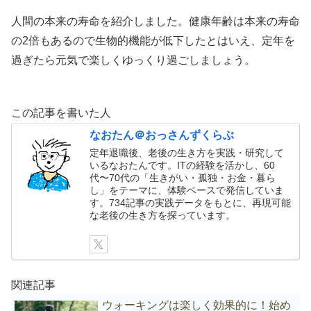
人間の本来の寿命を紹介しました。健康年齢は本来の寿命
の2倍もあるので生物的機能が低下したとはいえ、定年を
過ぎたら元気で楽しくゆっくり過ごしましょう。
この記事を書いた人
なおたん＠おっさんずくらぶ
定年退職後、老後の生き方を実践・研究して
いるなおたんです。ITの経験を活かし、60
代〜70代の「生きがい・孤独・お金・暮ら
し」をテーマに、体験ベースで発信していま
す。734記事の実践データをもとに、再現可能
な老後の生き方を探っています。
関連記事
ウォーキングは楽しく効果的に！始め