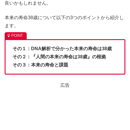
良いかもしれません。
本来の寿命38歳について以下の3つのポイントから紹介し
ます。
その１：DNA解析で分かった本来の寿命は38歳
その２：『人間の本来の寿命は38歳』の根拠
その３：本来の寿命と課題
広告