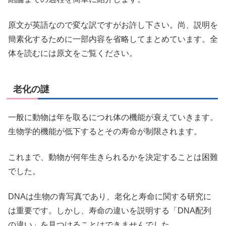
原文が英語なので変な訳ですがお許し下さい。尚、説明を
簡素化するために一部内容を省略してまとめています。全
体を読むには原文をご覧ください。
老化の謎
一般に動物は年を取るにつれ体の機能が衰えていきます。
生物学的機能が低下するとその寿命が制限されます。
これまで、動物が何年生きられるかを決定することは困難
でした。
DNAは生物の青写真であり、老化と寿命に関する研究に
は重要です。しかし、寿命の違いを説明する「DNA配列
の違い」を見つけることはできませんでした。