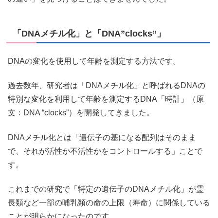
「DNAメチル化」と「DNA”clocks”」
DNAの変化を使用して年齢を測定する方法です。
過去数年、研究者は「DNAメチル化」と呼ばれるDNAの
特別な変化を利用して年齢を測定するDNA「時計」（原
文：DNA “clocks”）を開発してきました。
DNAメチル化とは「遺伝子の基になる配列はそのまま
で、それが活性か不活性かをコントロールする」ことで
す。
これまでの研究で「特定の遺伝子のDNAメチル化」が霊
長類など一部の哺乳類の命の上限（寿命）に関係している
ことが明らかになったのです。