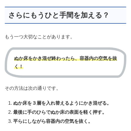
さらにもうひと手間を加える？
もう一つ大切なことがあります。
ぬか床をかき混ぜ終わったら
、
容器内
の
空気を抜
く！
その方法は次の通りです。
ぬか床を３層を入れ替えるようにかき混ぜる。
最後に手のひらでぬか床の表面を軽く押す。
平らにしながら容器内の空気を抜く。