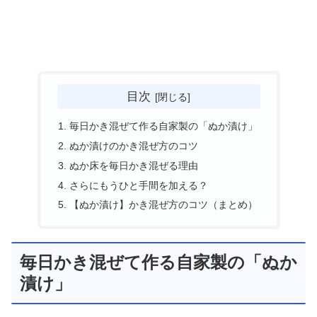
目次
毎日かき混ぜて作る自家製の「ぬか漬け」
ぬか漬けのかき混ぜ方のコツ
ぬか床を毎日かき混ぜる理由
さらにもうひと手間を加える？
【ぬか漬け】かき混ぜ方のコツ（まとめ）
毎日かき混ぜて作る自家製の「ぬか
漬け」