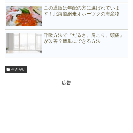
この通販は年配の方に選ばれていま
す！北海道網走オホーツクの海産物
呼吸方法で『だるさ、肩こり、頭痛』
が改善？簡単にできる方法
生きがい
広告