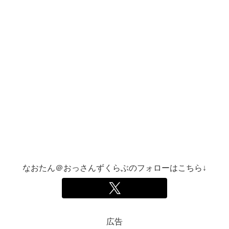
なおたん＠おっさんずくらぶのフォローはこちら↓
広告