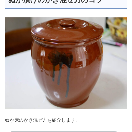
ぬか床のかき混ぜ方を紹介します。