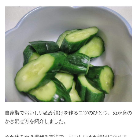
自家製でおいしいぬか漬けを作るコツのひとつ、ぬか床の
かき混ぜ方を紹介しました。
ぬか床をかき混ぜる方法で、おいしいぬか漬けになりま