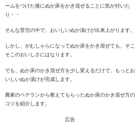
ームをつけた後にぬか床をかき混ぜることに気が付いた
り・・
そんな苦労の中で、おいしいぬか漬けが出来上がります。
しかし、がむしゃらになってぬか床をかき混ぜても、そこ
そこのおいしさにはなります。
でも、ぬか床のかき混ぜ方を少し変えるだけで、もっとお
いしいぬか漬けが完成します。
農家のベテランから教えてもらったぬか床のかき混ぜ方の
コツを紹介します。
広告