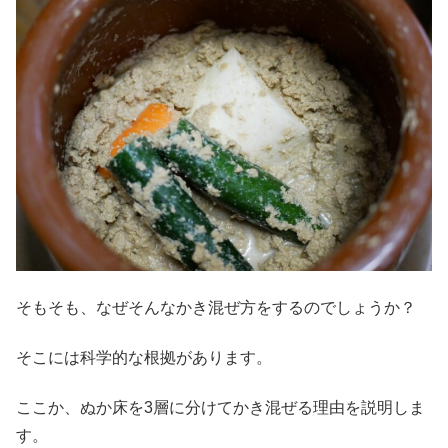
そもそも、なぜそんなかき混ぜ方をするのでしょうか？
そこには科学的な根拠があります。
ここか、ぬか床を3層に分けてかき混ぜる理由を説明しま
す。