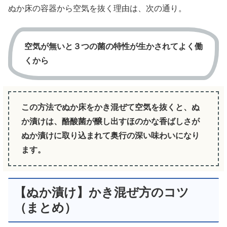
ぬか床の容器から空気を抜く理由は、次の通り。
空気が無いと３つの菌の特性が生かされてよく働
くから
この方法でぬか床をかき混ぜて空気を抜くと、ぬ
か漬けは、酪酸菌が醸し出すほのかな香ばしさが
ぬか漬けに取り込まれて奥行の深い味わいになり
ます。
【ぬか漬け】かき混ぜ方のコツ
（まとめ）