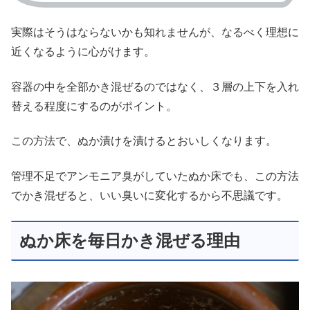
実際はそうはならないかも知れませんが、なるべく理想に
近くなるように心がけます。
容器の中を全部かき混ぜるのではなく、３層の上下を入れ
替える程度にするのがポイント。
この方法で、ぬか漬けを漬けるとおいしくなります。
管理不足でアンモニア臭がしていたぬか床でも、この方法
でかき混ぜると、いい臭いに変化するから不思議です。
ぬか床を毎日かき混ぜる理由