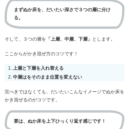
まずぬか床を、だいたい深さで３つの層に分け
る。
そして、３つの層を
「上層、中層、下層」
とします。
ここからがかき混ぜ方のコツです！
上層と下層を入れ替える
中層はをそのまま位置を変えない
完ぺきではなくても、だいたいこんなイメージでぬか床を
かき混ぜるのがコツです。
要は、ぬか床を上下ひっくり返す感じです！