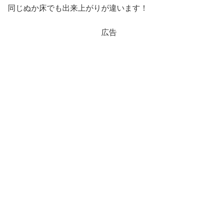
同じぬか床でも出来上がりが違います！
広告