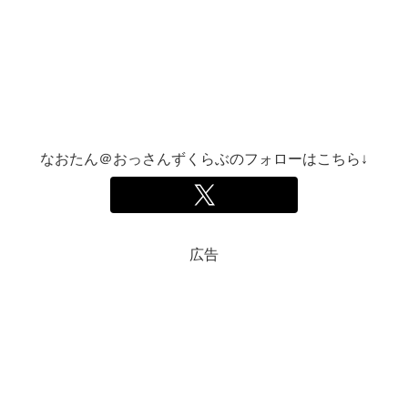
なおたん＠おっさんずくらぶのフォローはこちら↓
広告