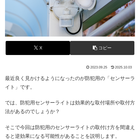
X
コピー
2023.09.25
2025.10.03
最近良く見かけるようになったのが防犯用の「センサーラ
イト」です。
では、防犯用センサーライトは効果的な取付場所や取付方
法があるのでしょうか？
そこで今回は防犯用のセンサーライトの取付け方を間違え
ると逆効果になる可能性があることを説明します。