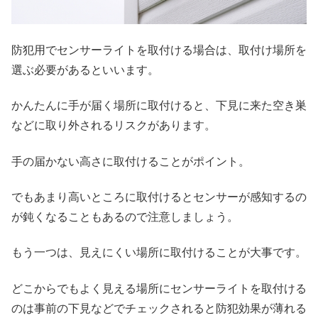
防犯用でセンサーライトを取付ける場合は、取付け場所を
選ぶ必要があるといいます。
かんたんに手が届く場所に取付けると、下見に来た空き巣
などに取り外されるリスクがあります。
手の届かない高さに取付けることがポイント。
でもあまり高いところに取付けるとセンサーが感知するの
が鈍くなることもあるので注意しましょう。
もう一つは、見えにくい場所に取付けることが大事です。
どこからでもよく見える場所にセンサーライトを取付ける
のは事前の下見などでチェックされると防犯効果が薄れる