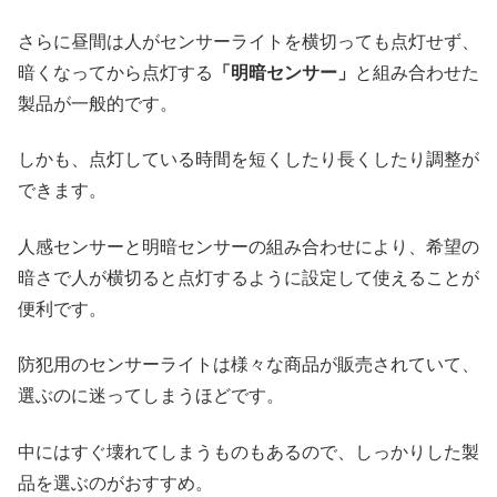
さらに昼間は人がセンサーライトを横切っても点灯せず、
暗くなってから点灯する
「明暗センサー」
と組み合わせた
製品が一般的です。
しかも、点灯している時間を短くしたり長くしたり調整が
できます。
人感センサーと明暗センサーの組み合わせにより、希望の
暗さで人が横切ると点灯するように設定して使えることが
便利です。
防犯用のセンサーライトは様々な商品が販売されていて、
選ぶのに迷ってしまうほどです。
中にはすぐ壊れてしまうものもあるので、しっかりした製
品を選ぶのがおすすめ。