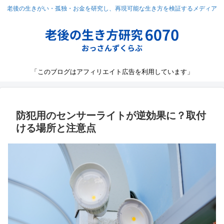
老後の生きがい・孤独・お金を研究し、再現可能な生き方を検証するメディア
「このブログはアフィリエイト広告を利用しています」
防犯用のセンサーライトが逆効果に？取付
ける場所と注意点