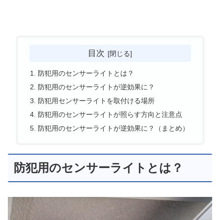
目次
防犯用のセンサーライトとは？
防犯用のセンサーライトが逆効果に？
防犯用センサーライトを取付ける場所
防犯用のセンサーライトが照らす方向と注意点
防犯用のセンサーライトが逆効果に？（まとめ）
防犯用のセンサーライトとは？