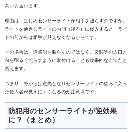
高いと言います。
理由は、はじめセンサーライトが相手を照らすのですが、
ライトを通過しライトの内側（後ろ）に侵入すると、ライ
トの前からは相手が見えなくなるからです。
その場合は、道路側を照らすのではなく、玄関等の入口方
向を明るく照らすように取付けることも効果的な方法だと
言えます。
つまり、外からは逆光となりセンサーライトの後ろに入っ
た侵入者が見えにくくなるのが注意点です。
防犯用のセンサーライトが逆効果
に？（まとめ）