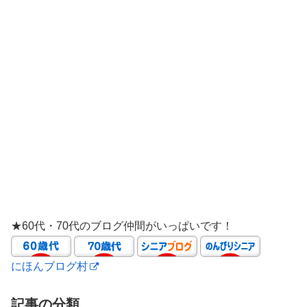
★60代・70代のブログ仲間がいっぱいです！
にほんブログ村
記事の分類