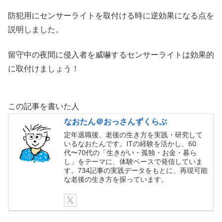
防犯用にセンサーライトを取付ける時に逆効果になる点を
説明しました。
留守中の夜間に侵入者を威嚇するセンサーライトは効果的
に取付けましょう！
この記事を書いた人
なおたん＠おっさんずくらぶ
定年退職後、老後の生き方を実践・研究して
いるなおたんです。ITの経験を活かし、60
代〜70代の「生きがい・孤独・お金・暮ら
し」をテーマに、体験ベースで発信していま
す。734記事の実践データをもとに、再現可能
な老後の生き方を探っています。