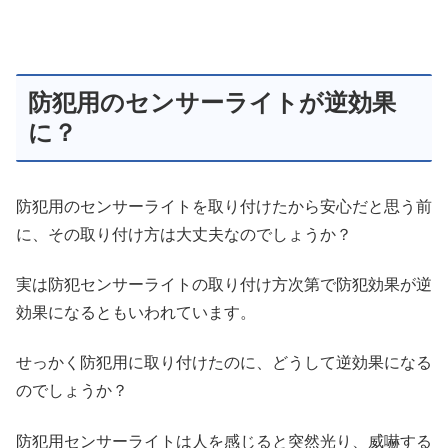
防犯用のセンサーライトが逆効果
に？
防犯用のセンサーライトを取り付けたから安心だと思う前
に、その取り付け方は大丈夫なのでしょうか？
実は防犯センサーライトの取り付け方次第で防犯効果が逆
効果になるともいわれています。
せっかく防犯用に取り付けたのに、どうして逆効果になる
のでしょうか？
防犯用センサーライトは人を感じると突然光り、威嚇する