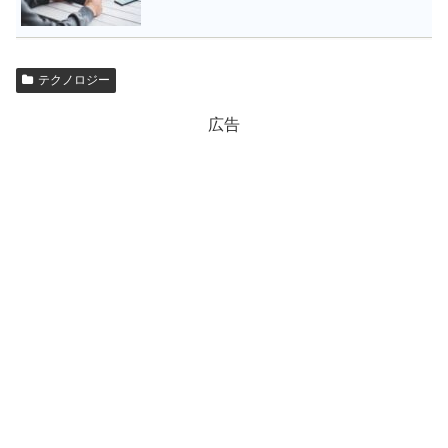
テクノロジー
広告