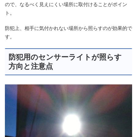
ので、なるべく見えにくい場所に取付けることがポイン
ト。
防犯上、相手に気付かれない場所から照らすのが効果的で
す。
防犯用のセンサーライトが照らす
方向と注意点