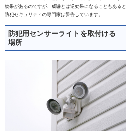
効果があるのですが、威嚇とは逆効果になることもあると
防犯セキュリティの専門家は警告しています。
防犯用センサーライトを取付ける
場所