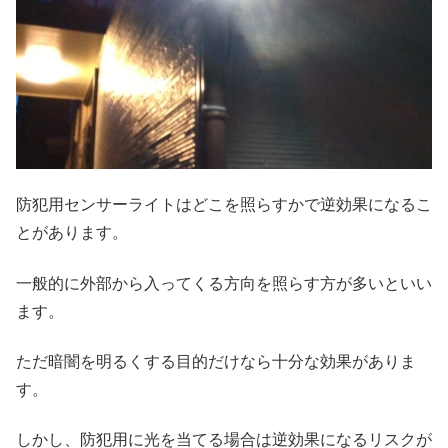
防犯用センサーライトはどこを照らすかで逆効果になるこ
とがあります。
一般的に外部から入ってくる方向を照らす方が多いといい
ます。
ただ暗闇を明るくする目的だけなら十分な効果がありま
す。
しかし、防犯用に光を当てる場合は逆効果になるリスクが