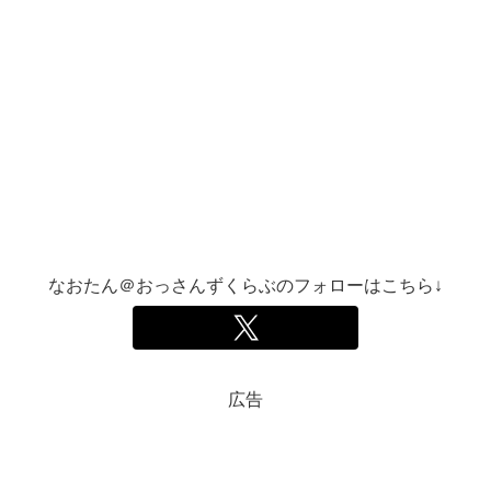
なおたん＠おっさんずくらぶのフォローはこちら↓
広告