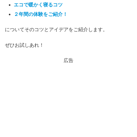
エコで暖かく寝るコツ
２年間の体験をご紹介！
についてそのコツとアイデアをご紹介します。
ぜひお試しあれ！
広告