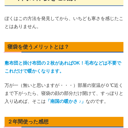
ぼくはこの方法を発見してから、いちども寒さを感じたこ
とはありません。
寝袋を使うメリットとは？
敷布団と掛け布団の２枚があればOK！毛布などは不要で
これだけで暖かくなります。
万が一（無いと思いますが・・・）部屋の室温が０℃近く
まで下がったら、寝袋の顔の部分だけ開けて、すっぽりと
入り込めば、そこは
「南国の暖かさ ♪」
なのです。
２年間使った感想