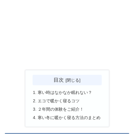
目次
寒い時はなかなか眠れない？
エコで暖かく寝るコツ
２年間の体験をご紹介！
寒い冬に暖かく寝る方法のまとめ