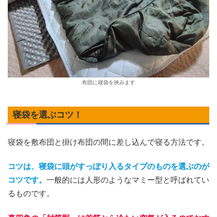
布団に寝袋を挟みます
寝袋を選ぶコツ！
寝袋を敷布団と掛け布団の間に差し込んで寝る方法です。
コツは、寝袋に頭がすっぽり入るタイプのものを選ぶのが
コツです。
一般的には人形のようなマミー型と呼ばれてい
るものです。