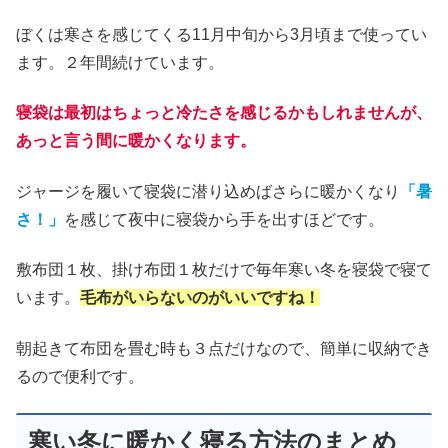
ぼくは寒さを感じてくる11月中旬から3月頃まで使ってい
ます。２年間続けています。
寝袋は最初はちょっと冷たさを感じるかもしれませんが、
あっと言う間に暖かくなります。
ジャージを履いて寝袋に潜り込めばさらに暖かくなり
「暑
さ！」
を感じて夜中に寝袋から手を出すほどです。
敷布団１枚、掛け布団１枚だけで毎年寒い冬を寝袋で寝て
います。
毛布がいらないのがいいですね！
朝起きて布団を畳む時も３点だけなので、簡単に収納でき
るので便利です。
寒い冬に暖かく寝る方法のまとめ