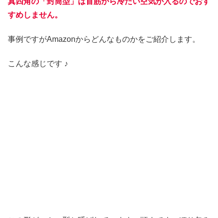
真四角の「封筒型」は首筋から冷たい空気が入るのでおす
すめしません。
事例ですがAmazonからどんなものかをご紹介します。
こんな感じです ♪