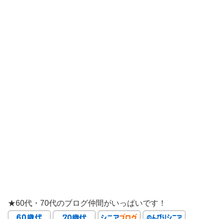
★60代・70代のブログ仲間がいっぱいです！