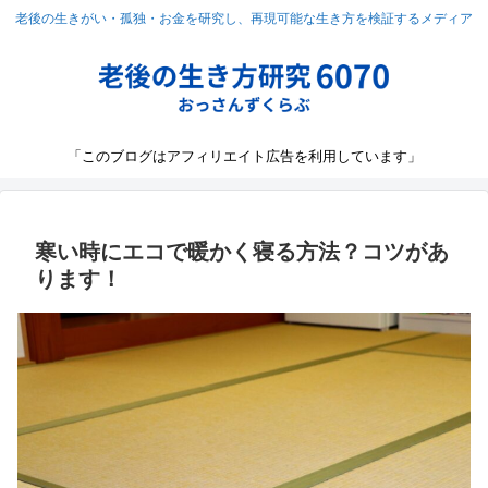
老後の生きがい・孤独・お金を研究し、再現可能な生き方を検証するメディア
「このブログはアフィリエイト広告を利用しています」
寒い時にエコで暖かく寝る方法？コツがあ
ります！