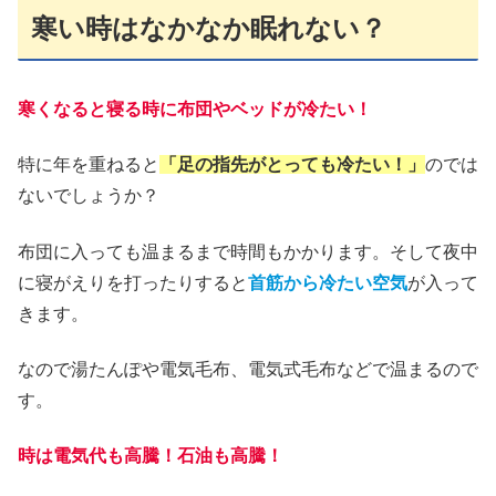
寒い時はなかなか眠れない？
寒くなると寝る時に布団やベッドが冷たい！
特に年を重ねると
「足の指先がとっても冷たい！」
のでは
ないでしょうか？
布団に入っても温まるまで時間もかかります。そして夜中
に寝がえりを打ったりすると
首筋から冷たい空気
が入って
きます。
なので湯たんぽや電気毛布、電気式毛布などで温まるので
す。
時は電気代も高騰！石油も高騰！