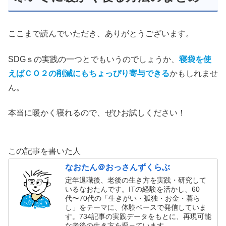
ここまで読んでいただき、ありがとうございます。
SDGｓの実践の一つとでもいうのでしょうか、
寝袋を使
えばＣＯ２の削減にもちょっぴり寄与できる
かもしれませ
ん。
本当に暖かく寝れるので、ぜひお試しください！
この記事を書いた人
なおたん＠おっさんずくらぶ
定年退職後、老後の生き方を実践・研究して
いるなおたんです。ITの経験を活かし、60
代〜70代の「生きがい・孤独・お金・暮ら
し」をテーマに、体験ベースで発信していま
す。734記事の実践データをもとに、再現可能
な老後の生き方を探っています。