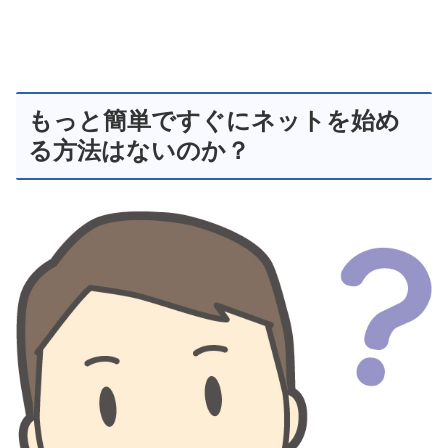
もっと簡単ですぐにネットを始め
る方法はないのか？