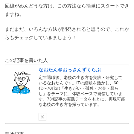
回線がめんどうな方は、この方法なら簡単にスタートでき
ますね。
まだまだ、いろんな方法が開発されると思うので、これか
らもチェックしていきましょう！
この記事を書いた人
なおたん＠おっさんずくらぶ
定年退職後、老後の生き方を実践・研究して
いるなおたんです。ITの経験を活かし、60
代〜70代の「生きがい・孤独・お金・暮ら
し」をテーマに、体験ベースで発信していま
す。734記事の実践データをもとに、再現可能
な老後の生き方を探っています。