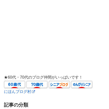
★60代・70代のブログ仲間がいっぱいです！
にほんブログ村
記事の分類