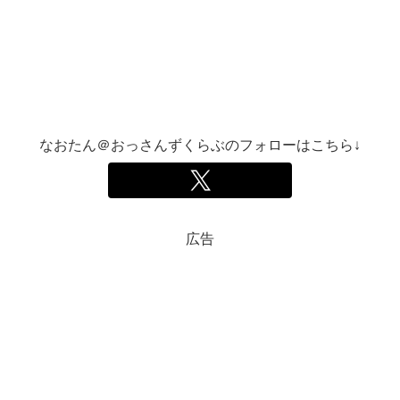
なおたん＠おっさんずくらぶのフォローはこちら↓
広告