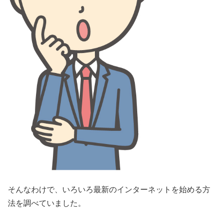
そんなわけで、いろいろ最新のインターネットを始める方
法を調べていました。