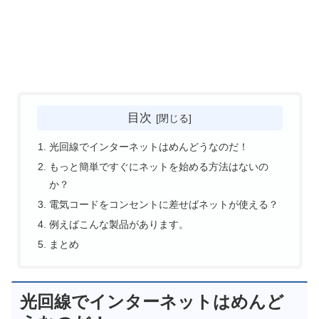
目次
光回線でインターネットはめんどうなのだ！
もっと簡単ですぐにネットを始める方法はないの
か？
電気コードをコンセントに差せばネットが使える？
例えばこんな製品があります。
まとめ
光回線でインターネットはめんど