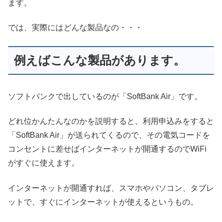
ます。
では、実際にはどんな製品なの・・・
例えばこんな製品があります。
ソフトバンクで出しているのが「SoftBank Air」です。
どれ位かんたんなのかを説明すると、利用申込みをすると
「SoftBank Air」が送られてくるので、その電気コードを
コンセントに差せばインターネットが開通するのでWiFi
がすぐに使えます。
インターネットが開通すれば、スマホやパソコン、タブレ
ットで、すぐにインターネットが使えるというもの。