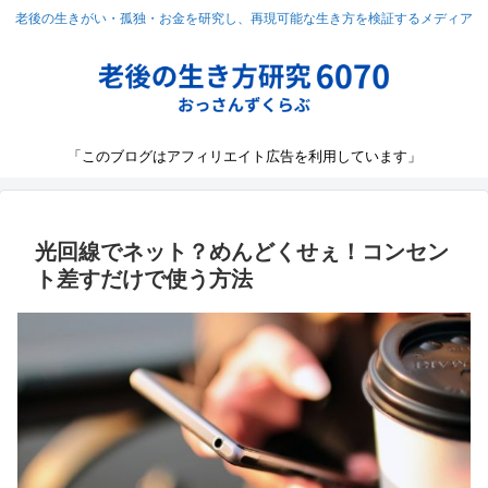
老後の生きがい・孤独・お金を研究し、再現可能な生き方を検証するメディア
「このブログはアフィリエイト広告を利用しています」
光回線でネット？めんどくせぇ！コンセン
ト差すだけで使う方法