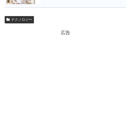
テクノロジー
広告