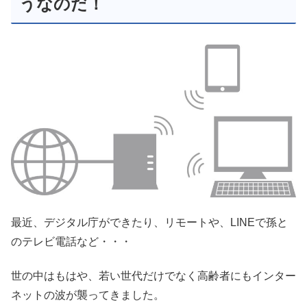
うなのだ！
最近、デジタル庁ができたり、リモートや、LINEで孫と
のテレビ電話など・・・
世の中はもはや、若い世代だけでなく高齢者にもインター
ネットの波が襲ってきました。