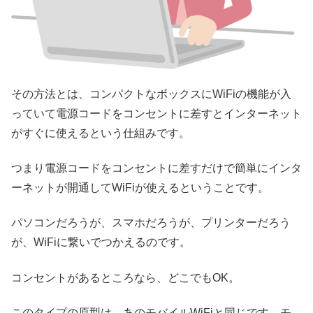
その方法とは、コンパクトなボックスにWiFiの機能が入
っていて電源コードをコンセントに差すとインターネット
がすぐに使えるという仕組みです。
つまり電源コードをコンセントに差すだけで簡単にインタ
ーネットが開通してWiFiが使えるということです。
パソコンだろうが、スマホだろうが、プリンターだろう
が、WiFiに繋いでつかえるのです。
コンセントがあるところなら、どこでもOK。
このタイプの原型は、あのモバイルWiFiと同じです。モ