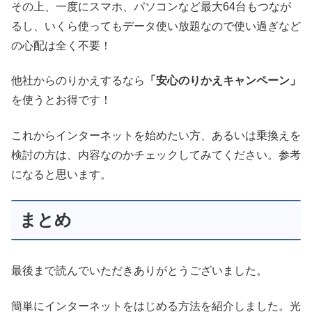
その上、一度にスマホ、パソコンなど最大64台もつなが
るし、いくら使ってもデータ使い放題なので使い過ぎなど
の心配は全く不要！
他社からのりかえするなら
「安心のりかえキャンペーン」
を使うとお得です！
これからインターネットを始めたい方、あるいは乗換えを
検討の方は、内容なのかチェックしてみてください。参考
になると思います。
まとめ
最後まで読んでいただきありがとうございました。
簡単にインターネットをはじめる方法を紹介しました。光