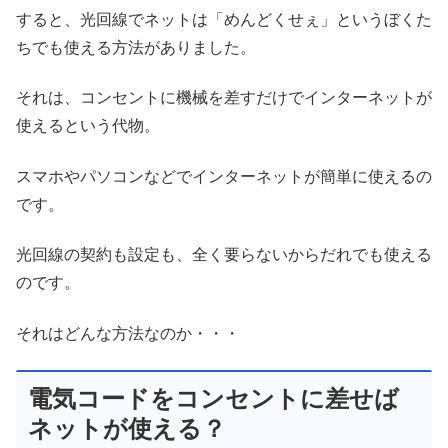
すると、光回線でネットは「めんどくせぇ」というぼくた
ちでも使える方法がありました。
それは、コンセントに機械を差すだけでインターネットが
使えるという代物。
スマホやパソコンなどでインターネットが簡単に使えるの
です。
光回線の契約も設定も、全く要らないからだれでも使える
のです。
それはどんな方法なのか・・・
電気コードをコンセントに差せば
ネットが使える？