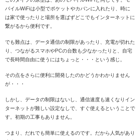
バイルWiFiは小型でポケットやカバンに入れたり、時に
は家で使ったりと場所を選ばずどこでもインターネットに
繋がるから便利です。
でも難点は、データ通信の制限があったり、充電が切れた
り、つながるスマホやPCの台数も少なかったりと、自宅
で長時間自由に使うにはちょっと・・・という感じ。
その点をさらに便利に開発したのかどうかわかりません
が・・・
しかし、データの制限はないし、通信速度も速くなりイン
ターネットが難しい設定なしで、すぐ使えるということで
す。初期の工事もありません。
つまり、だれでも簡単に使えるのです。だから人気があり