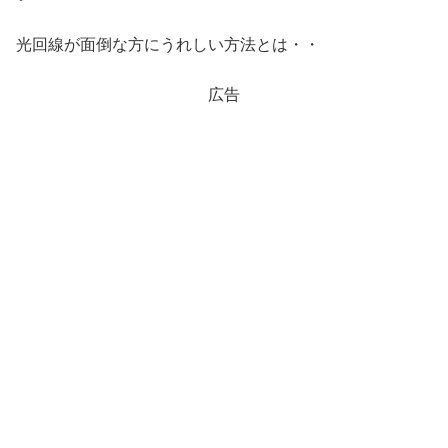
光回線が面倒な方にうれしい方法とは・・
広告