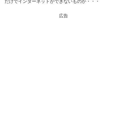
だけでインターネットができないものか・・・
広告