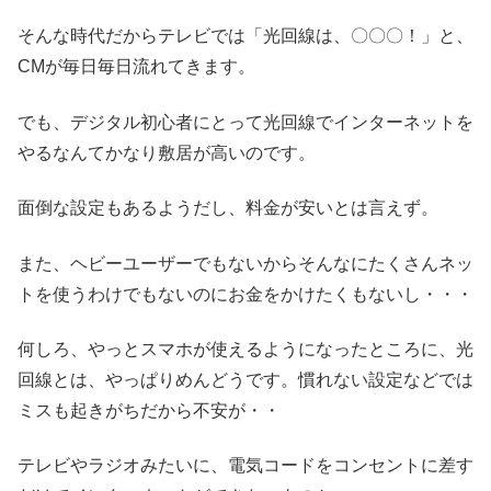
そんな時代だからテレビでは「光回線は、〇〇〇！」と、
CMが毎日毎日流れてきます。
でも、デジタル初心者にとって光回線でインターネットを
やるなんてかなり敷居が高いのです。
面倒な設定もあるようだし、料金が安いとは言えず。
また、ヘビーユーザーでもないからそんなにたくさんネッ
トを使うわけでもないのにお金をかけたくもないし・・・
何しろ、やっとスマホが使えるようになったところに、光
回線とは、やっぱりめんどうです。慣れない設定などでは
ミスも起きがちだから不安が・・
テレビやラジオみたいに、電気コードをコンセントに差す