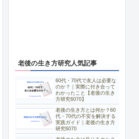
老後の生き方研究人気記事
60代・70代で友人は必要な
のか？｜実際に付き合って
わかったこと【老後の生き
方研究6070】
老後の生き方とは何か？60
代・70代の不安を解決する
実践ガイド｜老後の生き方
研究6070