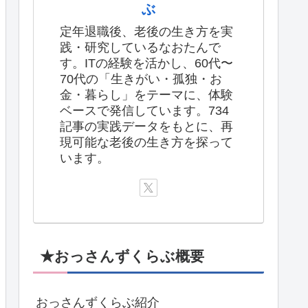
ぶ
定年退職後、老後の生き方を実
践・研究しているなおたんで
す。ITの経験を活かし、60代〜
70代の「生きがい・孤独・お
金・暮らし」をテーマに、体験
ベースで発信しています。734
記事の実践データをもとに、再
現可能な老後の生き方を探って
います。
★おっさんずくらぶ概要
おっさんずくらぶ紹介