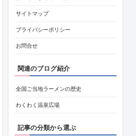
サイトマップ
プライバシーポリシー
お問合せ
関連のブログ紹介
全国ご当地ラーメンの歴史
わくわく温泉広場
記事の分類から選ぶ