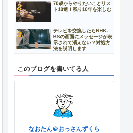
70歳からやりたいことリス
ト10選！残り10年を楽しむ
テレビを交換したらNHK-
BSの画面にメッセージが表
示されて消えない？対処方
法を説明します
このブログを書いてる人
なおたん＠おっさんずくら