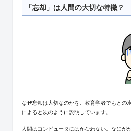
「忘却」は人間の大切な特徴？
なぜ忘却は大切なのかを、教育学者でもとの水大
によると次のように説明しています。
人間はコンピュータにはかなわない。なにが