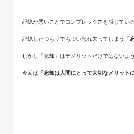
記憶が悪いことでコンプレックスを感じてい
記憶したつもりでもつい忘れ去ってしまう
「
しかし「忘却」はデメリットだけではないよ
今回は
「忘却は人間にとって大切なメリット