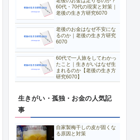
老後のお金は足りるのか？
60代・70代の現実と対策｜
老後の生き方研究6070
老後のお金はなぜ不安にな
るのか｜老後の生き方研究
6070
60代で一人旅をしてわかっ
たこと｜生きがいはなぜ生
まれるのか【老後の生き方
研究6070】
生きがい・孤独・お金の人気記
事
自家製梅干しの皮が固くな
る原因と対策