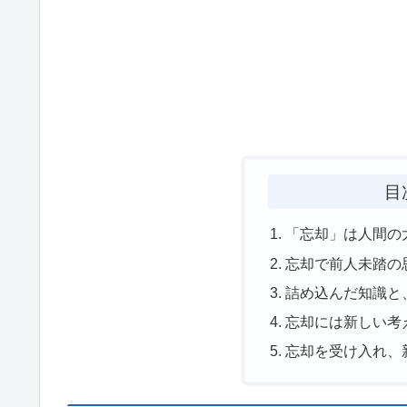
目
「忘却」は人間の
忘却で前人未踏の
詰め込んだ知識と
忘却には新しい考
忘却を受け入れ、