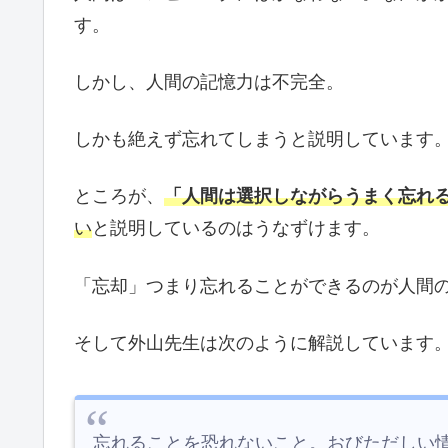
す。
しかし、人間の記憶力は不完全。
しかも絶えず忘れてしまうと説明しています
ところが、
「人間は選択しながらうまく忘れ
い
と説明しているのはうなずけます。
「忘却」つまり忘れることができるのが人間
そして外山先生は次のように解説しています
忘れることを恐れないこと。おびただしい