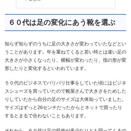
６０代は足の変化にあう靴を選ぶ
知らず知らずのうちに足の大きさが変わっていたなどとい
うことがあります。年を重ねてくると若い時とは違い足の
大きさが小さくなったり、横幅が変わったり、指の形が変
形したりと変化するといわれています。
５０代のビジネスでバリバリ仕事をしていた頃にはビジネ
スシューズを買っていたので靴屋さんで大きさをためした
りしていたから自分の足のサイズは大体知っていました。
サイズはずっと26センチだったからとネットで買ったり
するとまるで合わないこともあります。
それから、６０代は足の筋肉が多少なりとも弱ってくるの