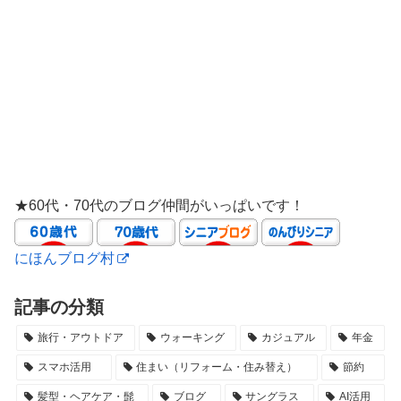
★60代・70代のブログ仲間がいっぱいです！
にほんブログ村
記事の分類
旅行・アウトドア
ウォーキング
カジュアル
年金
スマホ活用
住まい（リフォーム・住み替え）
節約
髪型・ヘアケア・髭
ブログ
サングラス
AI活用