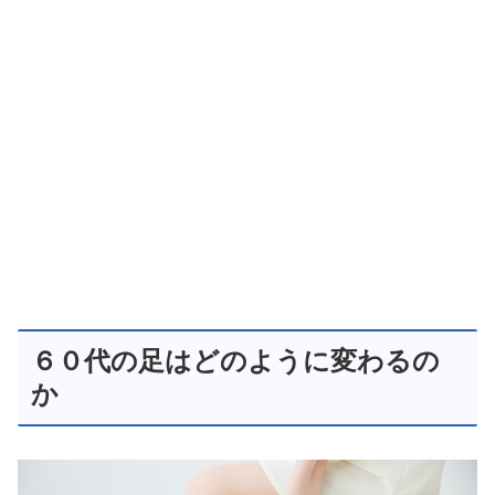
６０代の足はどのように変わるの
か