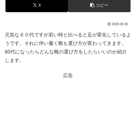
X
コピー
2020.08.30
元気な６０代ですが若い時と比べると足が変化しているよ
うです。それに伴い履く靴も選び方が変わってきます。
60代になったらどんな靴の選び方をしたらいいのか紹介
します。
広告