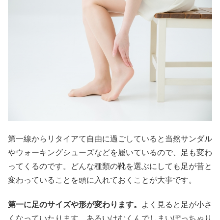
第一線からリタイアて自由に過ごしていると当然サンダル
やウォーキングシューズなどを履いているので、足も変わ
ってくるのです。どんな種類の靴を選ぶにしても足が昔と
変わっていることを頭に入れておくことが大事です。
第一に足のサイズや形が変わります。
よく見ると足が小さ
くなっていたります。あるいはむくんでしまいぽっちゃり