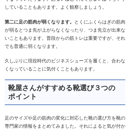
していることもあります。よく観察しましょう。
第二に足の筋肉が弱くなります。
とくにふくらはぎの筋肉
が弱るとつま先が上がらなくなったり、つま先立が出来な
いこともあります。普段からの筋トレは重要ですが、それ
でも普通に弱くなります。
久しぶりに現役時代のビジネスシューズを履くと、合わな
くなっていることに気付くこともあります。
靴屋さんがすすめる靴選び３つの
ポイント
足のサイズや足の筋肉の変化に対応した靴の選び方を靴の
専門家の情報をまとめてみました。それによると気が付か