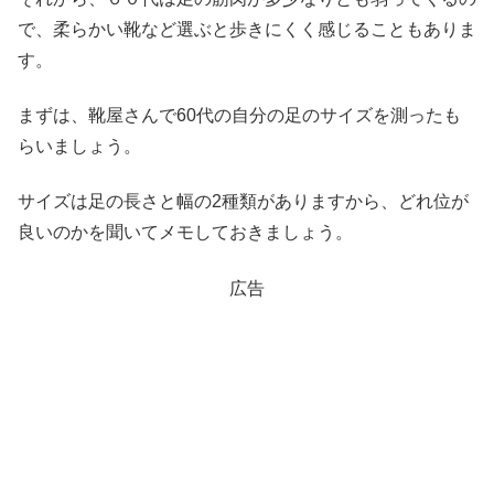
で、柔らかい靴など選ぶと歩きにくく感じることもありま
す。
まずは、靴屋さんで60代の自分の足のサイズを測ったも
らいましょう。
サイズは足の長さと幅の2種類がありますから、どれ位が
良いのかを聞いてメモしておきましょう。
広告