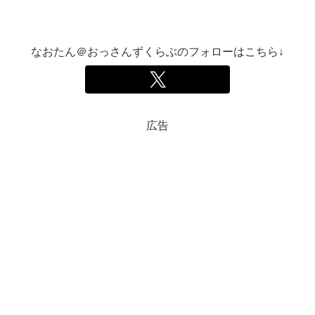
なおたん＠おっさんずくらぶのフォローはこちら↓
広告