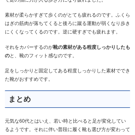
素材が柔らかすぎて歩くのがとても疲れるのです。ふくら
はぎの筋肉が落ちてくると後ろに蹴る運動が弱くなり歩き
にくくなってくるのです。逆に硬すぎでも疲れます。
それをカバーするのが
靴の素材がある程度しっかりしたも
の
と、靴のフィット感なのです。
足をしっかりと固定してある程度しっかりした素材ででき
た靴がおすすめです。
まとめ
元気な60代とはいえ、若い時と比べると足が変化してい
るようです。それに伴い普段に履く靴も選び方が変わって