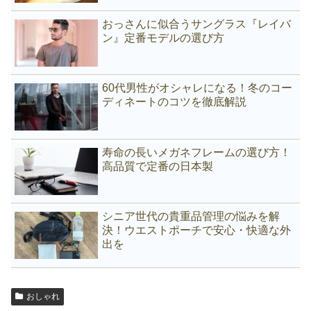
おっさんに似合うサングラス『レイバ
ン』定番モデルの選び方
60代男性がオシャレになる！冬のコー
ディネートのコツを徹底解説
寿命の長いメガネフレームの選び方！
高品質で定番の日本製
シニア世代の貴重品管理の悩みを解
決！ウエストポーチで安心・快適な外
出を
おしゃれ