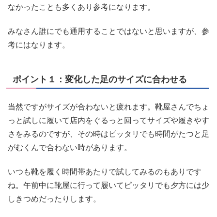
なかったことも多くあり参考になります。
みなさん誰にでも通用することではないと思いますが、参
考にはなります。
ポイント１：変化した足のサイズに合わせる
当然ですがサイズが合わないと疲れます。靴屋さんでちょ
っと試しに履いて店内をぐるっと回ってサイズや履きやす
さをみるのですが、その時はピッタリでも時間がたつと足
がむくんで合わない時があります。
いつも靴を履く時間帯あたりで試してみるのもありです
ね。午前中に靴屋に行って履いてピッタリでも夕方には少
しきつめだったりします。