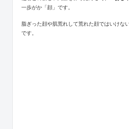
一歩がか「顔」です。
脂ぎった顔や肌荒れして荒れた顔ではいけな
です。