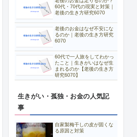
老後のお金は足りるのか？
60代・70代の現実と対策｜
老後の生き方研究6070
老後のお金はなぜ不安にな
るのか｜老後の生き方研究
6070
60代で一人旅をしてわかっ
たこと｜生きがいはなぜ生
まれるのか【老後の生き方
研究6070】
生きがい・孤独・お金の人気記
事
自家製梅干しの皮が固くな
る原因と対策