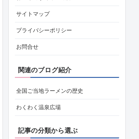
サイトマップ
プライバシーポリシー
お問合せ
関連のブログ紹介
全国ご当地ラーメンの歴史
わくわく温泉広場
記事の分類から選ぶ