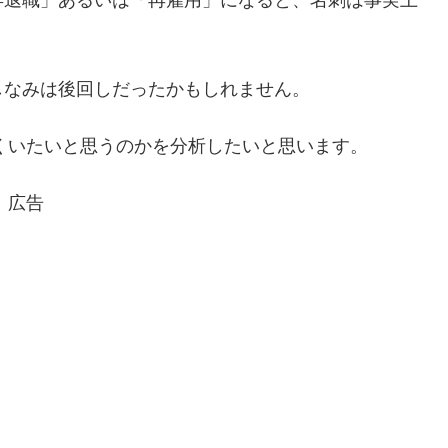
しなみは後回しだったかもしれません。
しくいたいと思うのかを分析したいと思います。
広告