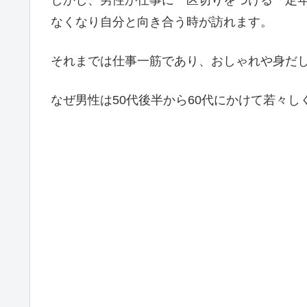
なくなり自分と向き合う時が訪れます。
それまでは仕事一筋であり、おしゃれや身だ
なぜ男性は50代後半から60代にかけて若々