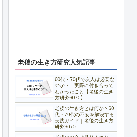
老後の生き方研究人気記事
60代・70代で友人は必要な
のか？｜実際に付き合って
わかったこと【老後の生き
方研究6070】
老後の生き方とは何か？60
代・70代の不安を解決する
実践ガイド｜老後の生き方
研究6070