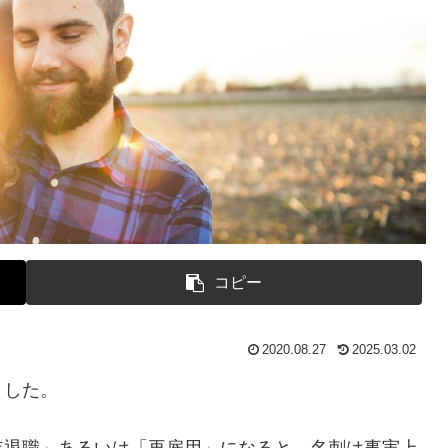
コピー
2020.08.27
2025.03.02
ました。
年退職」あるいは「再雇用」になると、名刺は事実上