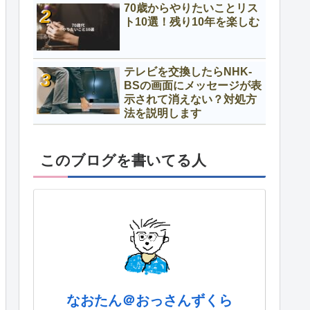
70歳からやりたいことリス
ト10選！残り10年を楽しむ
テレビを交換したらNHK-
BSの画面にメッセージが表
示されて消えない？対処方
法を説明します
このブログを書いてる人
なおたん＠おっさんずくら