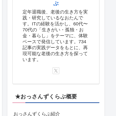
ぶ
定年退職後、老後の生き方を実
践・研究しているなおたんで
す。ITの経験を活かし、60代〜
70代の「生きがい・孤独・お
金・暮らし」をテーマに、体験
ベースで発信しています。734
記事の実践データをもとに、再
現可能な老後の生き方を探って
います。
★おっさんずくらぶ概要
おっさんずくらぶ紹介