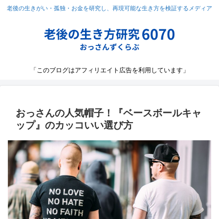
老後の生きがい・孤独・お金を研究し、再現可能な生き方を検証するメディア
「このブログはアフィリエイト広告を利用しています」
おっさんの人気帽子！『ベースボールキャ
ップ』のカッコいい選び方