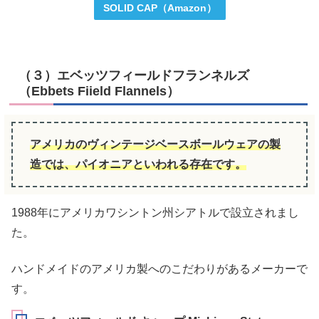
SOLID CAP（Amazon）
（３）エベッツフィールドフランネルズ
（Ebbets Fiield Flannels）
アメリカのヴィンテージベースボールウェアの製
造では
、
パイオニアといわれる存在です。
1988年にアメリカワシントン州シアトルで設立されまし
た。
ハンドメイドのアメリカ製へのこだわりがあるメーカーで
す。