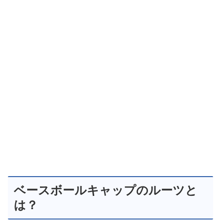
ベースボールキャップのルーツと
は？