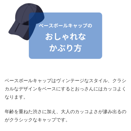
ベースボールキャップはヴィンテージなスタイル、クラシ
カルなデザインをベースにするとおっさんにはカッコよく
なります。
年齢を重ねた渋さに加え、大人のカッコよさが滲み出るの
がクラシックなキャップです。