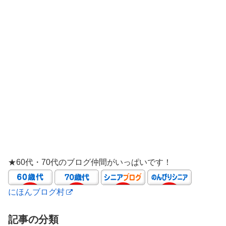
★60代・70代のブログ仲間がいっぱいです！
にほんブログ村
記事の分類