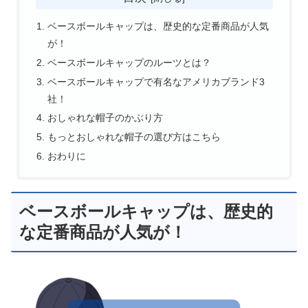
ベースボールキャップは、歴史的な定番商品が人気
が！
ベースボールキャップのルーツとは？
ベースボールキャップで有名なアメリカブランド3
社！
おしゃれな帽子のかぶり方
もっとおしゃれな帽子の選び方はこちら
おわりに
ベースボールキャップは、歴史的
な定番商品が人気が！