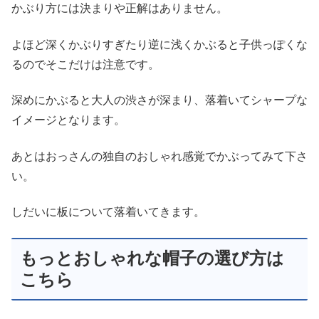
かぶり方には決まりや正解はありません。
よほど深くかぶりすぎたり逆に浅くかぶると子供っぽくな
るのでそこだけは注意です。
深めにかぶると大人の渋さが深まり、落着いてシャープな
イメージとなります。
あとはおっさんの独自のおしゃれ感覚でかぶってみて下さ
い。
しだいに板について落着いてきます。
もっとおしゃれな帽子の選び方は
こちら