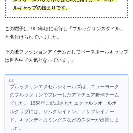
ルキャップの始まりです。
この帽子は1900年頃に流行し「ブルックリンスタイル」
と名付けられていました。
その後ファッションアイテムとしてベースボールキャップ
は世界中で人気となっています。
ブルックリンエクセルシオールズは、ニューヨーク
のブルックリンでプレーしたアマチュア野球チーム
でした。 1854年に結成されたエクセルシオールボー
ルクラブには、ジムクレイトン、アサブレイナー
ド、キャンディカミングスなどのスターが出演しま
した。