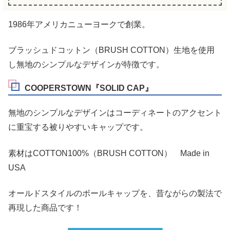
1986年アメリカニューヨークで創業。
ブラッシュドコットン（BRUSH COTTON）生地を使用
し無地のシンプルなデザインが特徴です。
COOPERSTOWN『SOLID CAP』
無地のシンプルなデザインはコーディネートのアクセント
に重宝する被りやすいキャップです。
素材はCOTTON100%（BRUSH COTTON） Made in
USA
オールドスタイルのボールキャップを、昔ながらの製法で
再現した商品です！