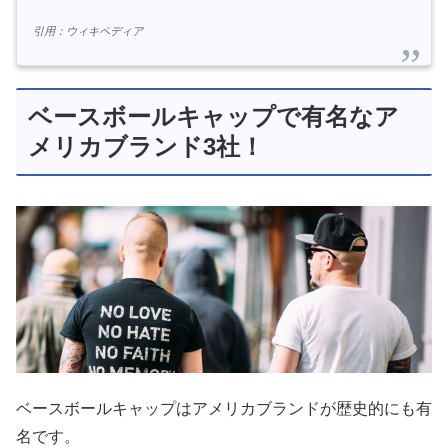
引用：ウィキペディア
ベースボールキャップで有名なア
メリカブランド3社！
ベースボールキャップはアメリカブランドが歴史的にも有
名です。