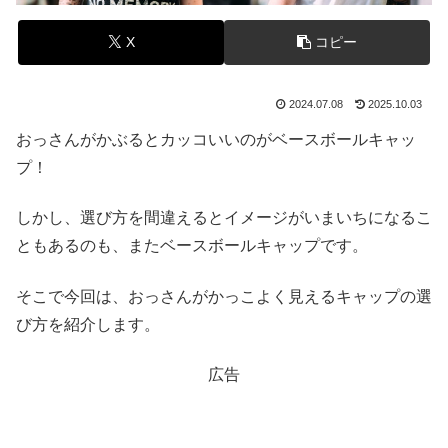
X
コピー
2024.07.08
2025.10.03
おっさんがかぶるとカッコいいのがベースボールキャッ
プ！
しかし、選び方を間違えるとイメージがいまいちになるこ
ともあるのも、またベースボールキャップです。
そこで今回は、おっさんがかっこよく見えるキャップの選
び方を紹介します。
広告