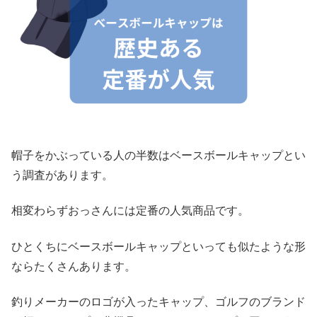
帽子をかぶっている人の半数はベースボールキャップとい
う調査があります。
相変わらずおっさんには定番の人気商品です。
ひとくちにベースボールキャップといっても似たような形
ならたくさんあります。
釣りメーカーのロゴが入ったキャップ、ゴルフのブランド