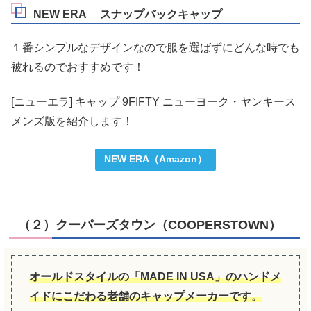
NEW ERA スナップバックキャップ
１番シンプルなデザインなので服を選ばずにどんな時でも
被れるのでおすすめです！
[ニューエラ] キャップ 9FIFTY ニューヨーク・ヤンキース
メンズ版を紹介します！
NEW ERA（Amazon）
（２）クーパーズタウン（COOPERSTOWN）
オールドスタイルの
「
MADE IN USA」のハンドメ
イドにこだわる老舗のキャップメーカーです。