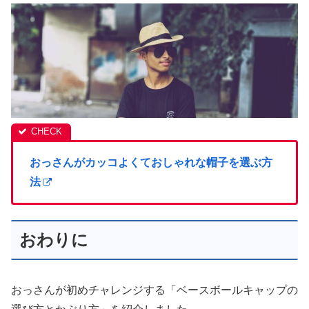
おっさんがカッコよくておしゃれな帽子を選ぶ方
法
おわりに
おっさんが初めチャレンジする「ベースボールキャップの