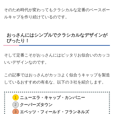
そのため時代が変わってもクラシカルな定番のベースボー
ルキャプを作り続けているのです。
おっさんにはシンプルでクラシカルなデザインが
ぴったり！
そして定番こそがおっさんにはピッタリお似合いのカッコ
いいデザインなのです。
この記事ではおっさんがカッコよく似合うキャップを製造
しているおすすめの有名な、以下の３社を紹介します。
ニューエラ・キャップ・カンパニー
クーパーズタウン
エベッツ・フィールド・フランネルズ