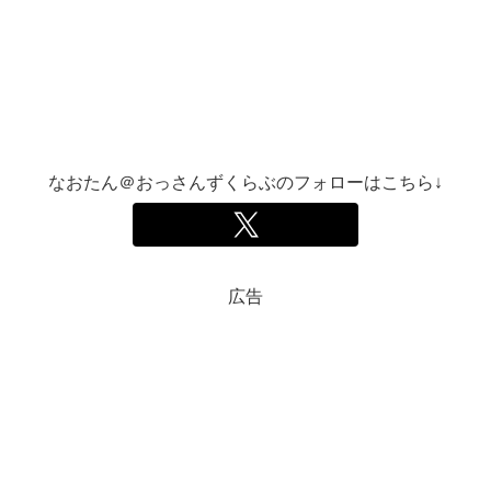
なおたん＠おっさんずくらぶのフォローはこちら↓
広告