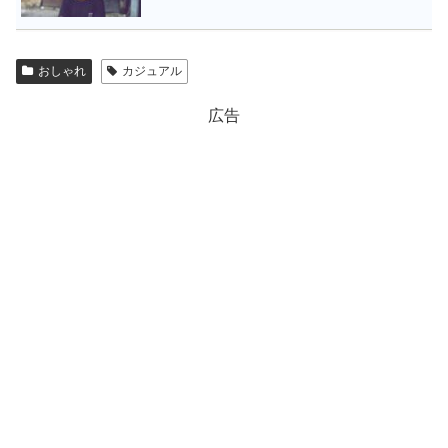
おしゃれ
カジュアル
広告