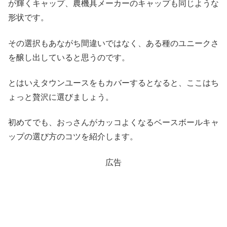
が輝くキャップ、農機具メーカーのキャップも同じような
形状です。
その選択もあながち間違いではなく、ある種のユニークさ
を醸し出していると思うのです。
とはいえタウンユースをもカバーするとなると、ここはち
ょっと贅沢に選びましょう。
初めてでも、おっさんがカッコよくなるベースボールキャ
ップの選び方のコツを紹介します。
広告