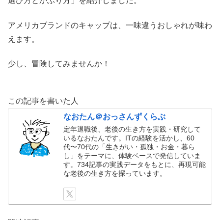
選び方とかぶり方」を紹介しました。
アメリカブランドのキャップは、一味違うおしゃれが味わ
えます。
少し、冒険してみませんか！
この記事を書いた人
なおたん＠おっさんずくらぶ
定年退職後、老後の生き方を実践・研究して
いるなおたんです。ITの経験を活かし、60
代〜70代の「生きがい・孤独・お金・暮ら
し」をテーマに、体験ベースで発信していま
す。734記事の実践データをもとに、再現可能
な老後の生き方を探っています。