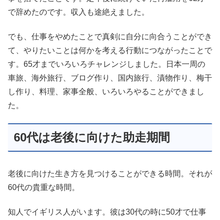
で辞めたのです。収入も途絶えました。
でも、仕事をやめたことで真剣に自分に向合うことができ
て、やりたいことは何かを考える行動につながったことで
す。65才までいろいろチャレンジしました。日本一周の
車旅、海外旅行、ブログ作り、国内旅行、漬物作り、梅干
し作り、料理、家事全般、いろいろやることができまし
た。
60代は老後に向けた助走期間
老後に向けた生き方を見つけることができる時間。それが
60代の貴重な時間。
知人でイギリス人がいます。彼は30代の時に50才で仕事