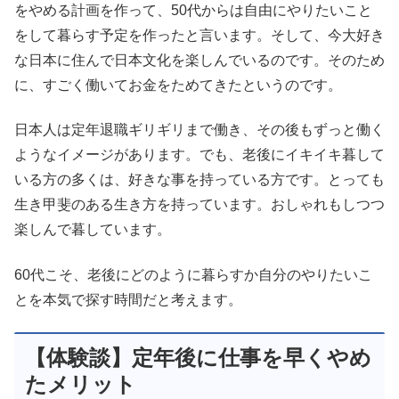
をやめる計画を作って、50代からは自由にやりたいこと
をして暮らす予定を作ったと言います。そして、今大好き
な日本に住んで日本文化を楽しんでいるのです。そのため
に、すごく働いてお金をためてきたというのです。
日本人は定年退職ギリギリまで働き、その後もずっと働く
ようなイメージがあります。でも、老後にイキイキ暮して
いる方の多くは、好きな事を持っている方です。とっても
生き甲斐のある生き方を持っています。おしゃれもしつつ
楽しんで暮しています。
60代こそ、老後にどのように暮らすか自分のやりたいこ
とを本気で探す時間だと考えます。
【体験談】定年後に仕事を早くやめ
たメリット