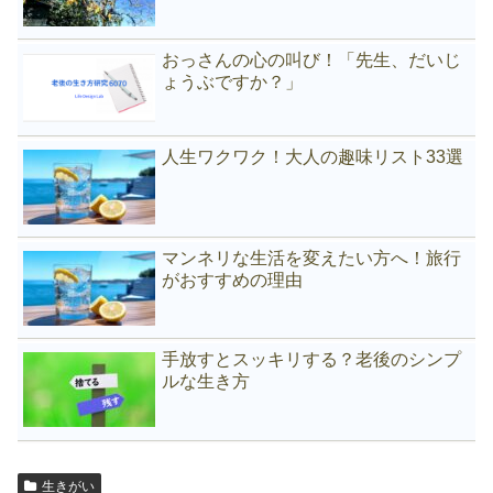
おっさんの心の叫び！「先生、だいじ
ょうぶですか？」
人生ワクワク！大人の趣味リスト33選
マンネリな生活を変えたい方へ！旅行
がおすすめの理由
手放すとスッキリする？老後のシンプ
ルな生き方
生きがい