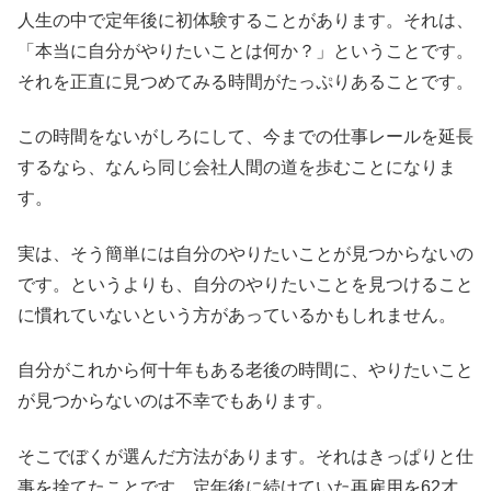
人生の中で定年後に初体験することがあります。それは、
「本当に自分がやりたいことは何か？」ということです。
それを正直に見つめてみる時間がたっぷりあることです。
この時間をないがしろにして、今までの仕事レールを延長
するなら、なんら同じ会社人間の道を歩むことになりま
す。
実は、そう簡単には自分のやりたいことが見つからないの
です。というよりも、自分のやりたいことを見つけること
に慣れていないという方があっているかもしれません。
自分がこれから何十年もある老後の時間に、やりたいこと
が見つからないのは不幸でもあります。
そこでぼくが選んだ方法があります。それはきっぱりと仕
事を捨てたことです。定年後に続けていた再雇用を62才