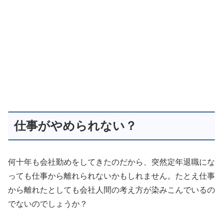
仕事がやめられない？
何十年も会社勤めをしてきたのだから、突然定年退職にな
っても仕事から離れられないかもしれません。たとえ仕事
から離れたとしても会社人間の考え方が染みこんでいるの
でないのでしょうか？