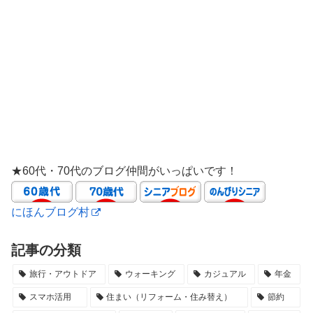
★60代・70代のブログ仲間がいっぱいです！
にほんブログ村
記事の分類
旅行・アウトドア
ウォーキング
カジュアル
年金
スマホ活用
住まい（リフォーム・住み替え）
節約