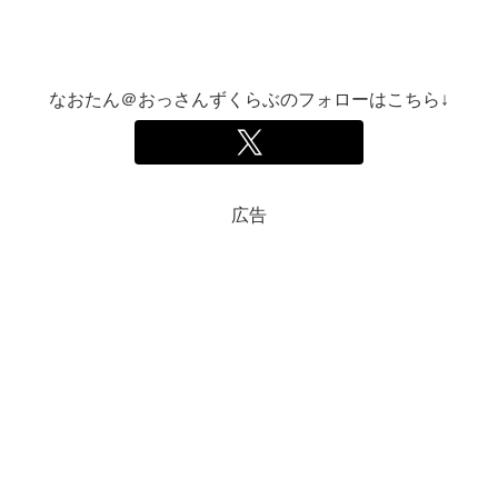
なおたん＠おっさんずくらぶのフォローはこちら↓
広告