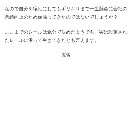
なので自分を犠牲にしてもギリギリまで一生懸命に会社の
業績向上のため頑張ってきたのではないでしょうか？
ここまでのレールは気分で決めたようでも、実は設定され
たレールに沿って生きてきたとも言えます。
広告