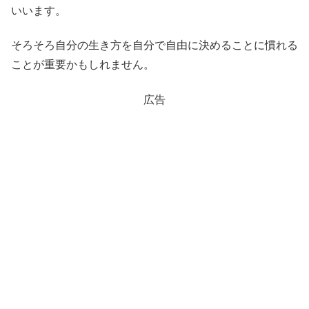
いいます。
そろそろ自分の生き方を自分で自由に決めることに慣れる
ことが重要かもしれません。
広告