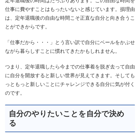
定年退職後の時間はたっぷりあります。この自由な時間を
仕事に費やすことはもったいないと感じています。損理由
は、定年退職後の自由な時間こそ正直な自分と向き合うこ
とができからです。
「仕事だから・・・」とう言い訳で自分にベールをかぶせ
ながら暮らしすことに慣れてきたかもしれません。
つまり、定年退職したら今までの仕事着を脱ぎ去って自由
に自分を開放すると新しい世界が見えてきます。そしても
っともっと新しいことにチャレンジできる自分に気が付く
のです。
自分のやりたいことを自分で決め
る