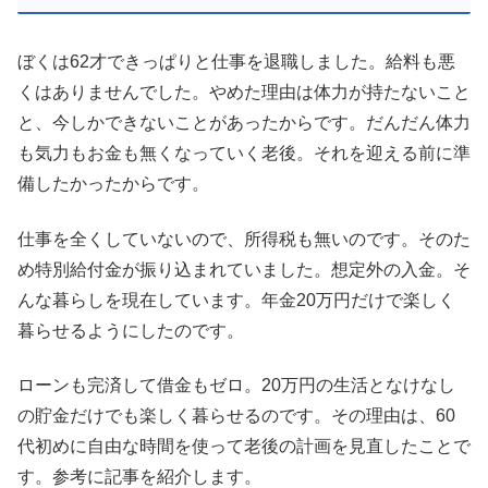
ぼくは62才できっぱりと仕事を退職しました。給料も悪
くはありませんでした。やめた理由は体力が持たないこと
と、今しかできないことがあったからです。だんだん体力
も気力もお金も無くなっていく老後。それを迎える前に準
備したかったからです。
仕事を全くしていないので、所得税も無いのです。そのた
め特別給付金が振り込まれていました。想定外の入金。そ
んな暮らしを現在しています。年金20万円だけで楽しく
暮らせるようにしたのです。
ローンも完済して借金もゼロ。20万円の生活となけなし
の貯金だけでも楽しく暮らせるのです。その理由は、60
代初めに自由な時間を使って老後の計画を見直したことで
す。参考に記事を紹介します。