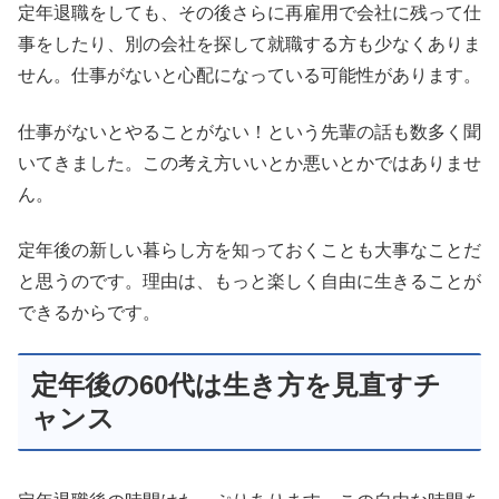
定年退職をしても、その後さらに再雇用で会社に残って仕
事をしたり、別の会社を探して就職する方も少なくありま
せん。仕事がないと心配になっている可能性があります。
仕事がないとやることがない！という先輩の話も数多く聞
いてきました。この考え方いいとか悪いとかではありませ
ん。
定年後の新しい暮らし方を知っておくことも大事なことだ
と思うのです。理由は、もっと楽しく自由に生きることが
できるからです。
定年後の60代は生き方を見直すチ
ャンス