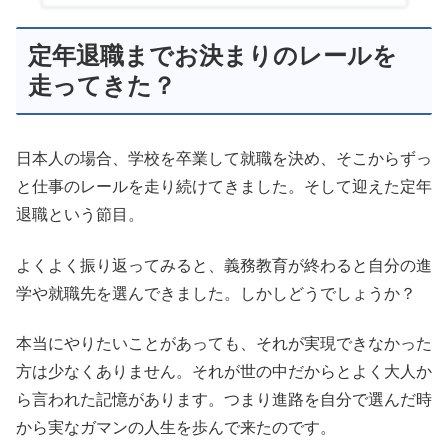
定年退職までお決まりのレールを
走ってきた？
日本人の場合、学校を卒業して就職を決め、そこからずっ
と仕事のレールを走り続けてきました。そして迎えた定年
退職という節目。
よくよく振り返ってみると、義務教育が終わると自分の進
学や就職先を選んできました。しかしどうでしょうか？
本当にやりたいことがあっても、それが実現できなかった
方は少なくありません。それが世の中だからとよく大人か
ら言われた記憶があります。つまり進路を自分で選んだ時
から実なガマンの人生を歩んで来たのです。