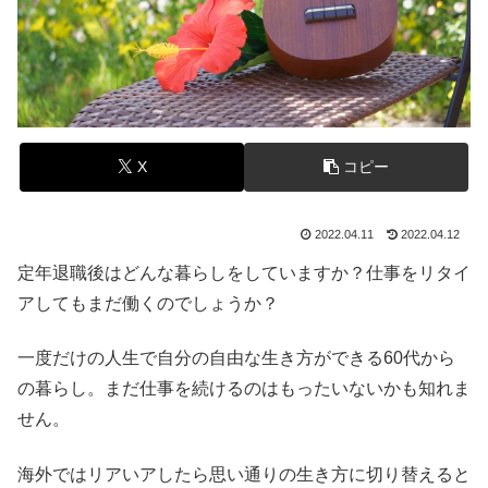
X
コピー
2022.04.11
2022.04.12
定年退職後はどんな暮らしをしていますか？仕事をリタイ
アしてもまだ働くのでしょうか？
一度だけの人生で自分の自由な生き方ができる60代から
の暮らし。まだ仕事を続けるのはもったいないかも知れま
せん。
海外ではリアいアしたら思い通りの生き方に切り替えると