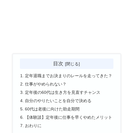
目次
定年退職までお決まりのレールを走ってきた？
仕事がやめられない？
定年後の60代は生き方を見直すチャンス
自分のやりたいことを自分で決める
60代は老後に向けた助走期間
【体験談】定年後に仕事を早くやめたメリット
おわりに