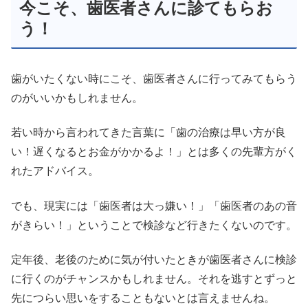
今こそ、歯医者さんに診てもらお
う！
歯がいたくない時にこそ、歯医者さんに行ってみてもらう
のがいいかもしれません。
若い時から言われてきた言葉に「歯の治療は早い方が良
い！遅くなるとお金がかかるよ！」とは多くの先輩方がく
れたアドバイス。
でも、現実には「歯医者は大っ嫌い！」「歯医者のあの音
がきらい！」ということで検診など行きたくないのです。
定年後、老後のために気が付いたときが歯医者さんに検診
に行くのがチャンスかもしれません。それを逃すとずっと
先につらい思いをすることもないとは言えませんね。