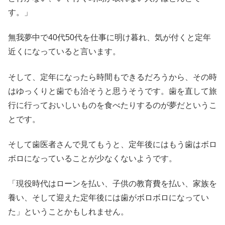
す。」
無我夢中で40代50代を仕事に明け暮れ、気が付くと定年
近くになっていると言います。
そして、定年になったら時間もできるだろうから、その時
はゆっくりと歯でも治そうと思うそうです。歯を直して旅
行に行っておいしいものを食べたりするのが夢だというこ
とです。
そして歯医者さんで見てもうと、定年後にはもう歯はボロ
ボロになっていることが少なくないようです。
「現役時代はローンを払い、子供の教育費を払い、家族を
養い、そして迎えた定年後には歯がボロボロになってい
た」ということかもしれません。