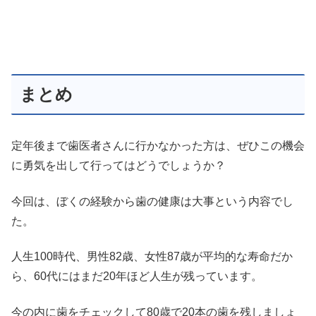
まとめ
定年後まで歯医者さんに行かなかった方は、ぜひこの機会
に勇気を出して行ってはどうでしょうか？
今回は、ぼくの経験から歯の健康は大事という内容でし
た。
人生100時代、男性82歳、女性87歳が平均的な寿命だか
ら、60代にはまだ20年ほど人生が残っています。
今の内に歯をチェックして80歳で20本の歯を残しましょ