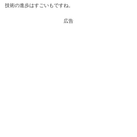
技術の進歩はすごいもですね。
広告