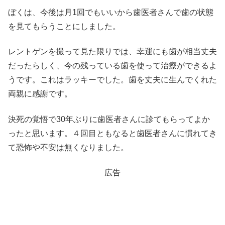
ぼくは、今後は月1回でもいいから歯医者さんで歯の状態
を見てもらうことにしました。
レントゲンを撮って見た限りでは、幸運にも歯が相当丈夫
だったらしく、今の残っている歯を使って治療ができるよ
うです。これはラッキーでした。歯を丈夫に生んでくれた
両親に感謝です。
決死の覚悟で30年ぶりに歯医者さんに診てもらってよか
ったと思います。４回目ともなると歯医者さんに慣れてき
て恐怖や不安は無くなりました。
広告