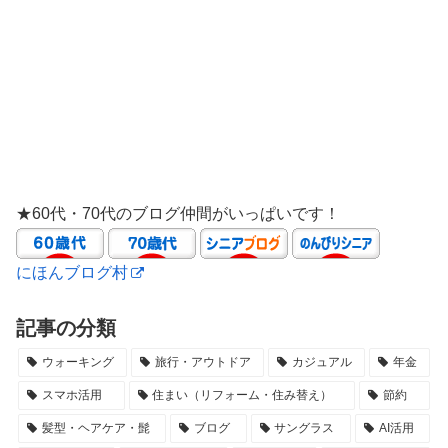
★60代・70代のブログ仲間がいっぱいです！
にほんブログ村
記事の分類
ウォーキング
旅行・アウトドア
カジュアル
年金
スマホ活用
住まい（リフォーム・住み替え）
節約
髪型・ヘアケア・髭
ブログ
サングラス
AI活用