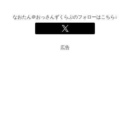
なおたん＠おっさんずくらぶのフォローはこちら↓
広告