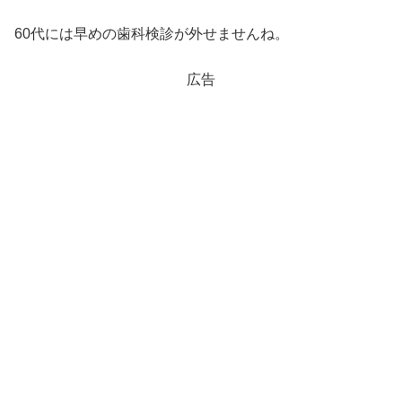
60代には早めの歯科検診が外せませんね。
広告