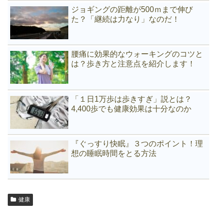
ジョギングの距離が500ｍまで伸び
た？「継続は力なり」なのだ！
腰痛に効果的なウォーキングのコツと
は？歩き方と注意点を紹介します！
「１日1万歩は歩きすぎ」説とは？
4,400歩でも健康効果は十分なのか
『ぐっすり快眠』３つのポイント！理
想の睡眠時間をとる方法
健康