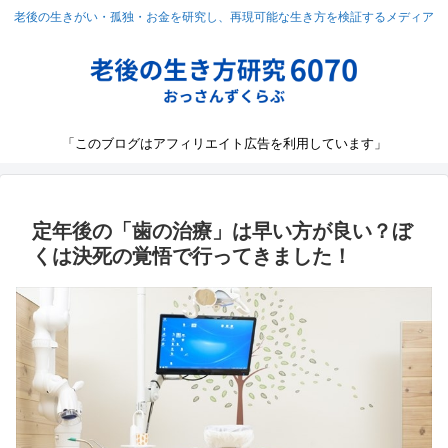
老後の生きがい・孤独・お金を研究し、再現可能な生き方を検証するメディア
「このブログはアフィリエイト広告を利用しています」
定年後の「歯の治療」は早い方が良い？ぼ
くは決死の覚悟で行ってきました！