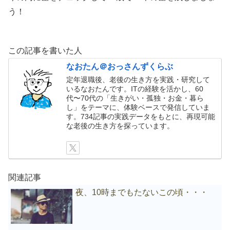
う！
この記事を書いた人
なおたん＠おっさんずくらぶ
定年退職後、老後の生き方を実践・研究して
いるなおたんです。ITの経験を活かし、60
代〜70代の「生きがい・孤独・お金・暮ら
し」をテーマに、体験ベースで発信していま
す。734記事の実践データをもとに、再現可能
な老後の生き方を探っています。
関連記事
夜、10時までもたないこの頃・・・