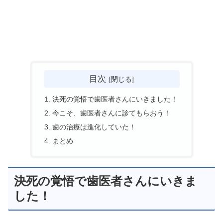
目次
決死の覚悟で歯医者さんにいきました！
今こそ、歯医者さんに診てもらおう！
歯の治療は進化していた！
まとめ
決死の覚悟で歯医者さんにいきま
した！