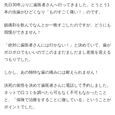
先日30年ぶりに歯医者さんへ行ってきました。とうとう1
本の虫歯がひどくなり「ものすごく痛い！」のです。
鎮痛剤を飲んでなんとか一晩すごしたのですが、どうにも
我慢ができません！
「絶対に歯医者さんには行かない！」と決めていて、歯が
ボロボロでもいいのでこのままだましだまし老後を迎える
つもりでした。
しかし、あの独特な歯の痛みには耐えられません！
決死の覚悟を決めて歯医者さんに電話して予約しました。
ネットで口コミを調べたら可もなく不可もなかったこと
と、「保険で治療をすることに徹している」ということが
ポイントでした。