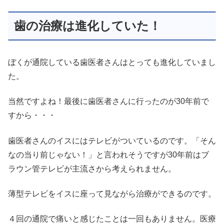
歯の治療は進化していた！
ぼくが通院している歯医者さんはとっても進化していまし
た。
当然ですよね！最後に歯医者さんに行ったのが30年前で
すから・・・
歯医者さんのイスにはテレビがついているのです。「そん
なの当り前じゃない！」と言われそうですが30年前はブ
ラウン管テレビが主流さから考えられません。
薄型テレビをイスに座って見ながら治療ができるのです。
４回の通院で痛いと感じたことは一回もありません。医療