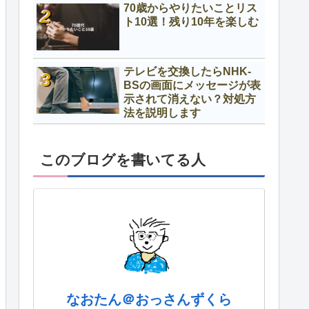
70歳からやりたいことリス
ト10選！残り10年を楽しむ
テレビを交換したらNHK-
BSの画面にメッセージが表
示されて消えない？対処方
法を説明します
このブログを書いてる人
なおたん＠おっさんずくら