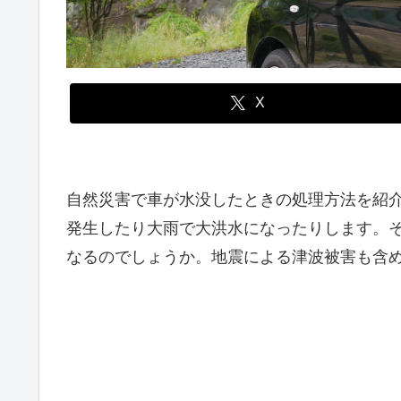
X
自然災害で車が水没したときの処理方法を紹
発生したり大雨で大洪水になったりします。
なるのでしょうか。地震による津波被害も含