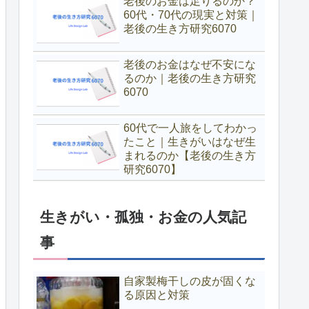
老後のお金は足りるのか？
60代・70代の現実と対策｜
老後の生き方研究6070
老後のお金はなぜ不安にな
るのか｜老後の生き方研究
6070
60代で一人旅をしてわかっ
たこと｜生きがいはなぜ生
まれるのか【老後の生き方
研究6070】
生きがい・孤独・お金の人気記
事
自家製梅干しの皮が固くな
る原因と対策