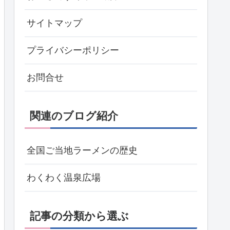
サイトマップ
プライバシーポリシー
お問合せ
関連のブログ紹介
全国ご当地ラーメンの歴史
わくわく温泉広場
記事の分類から選ぶ