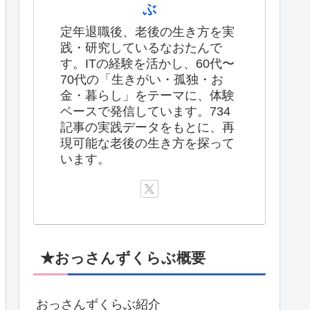
ぶ
定年退職後、老後の生き方を実
践・研究しているなおたんで
す。ITの経験を活かし、60代〜
70代の「生きがい・孤独・お
金・暮らし」をテーマに、体験
ベースで発信しています。734
記事の実践データをもとに、再
現可能な老後の生き方を探って
います。
★おっさんずくらぶ概要
おっさんずくらぶ紹介