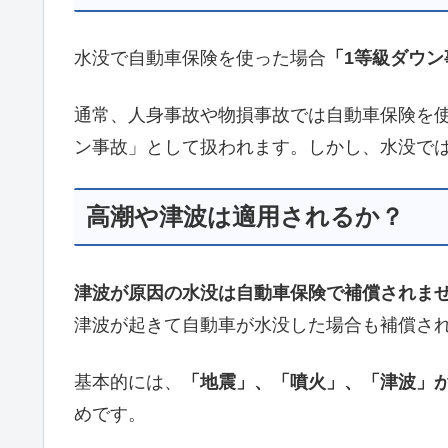
水没で自動車保険を使った場合
「1等級ダウン
通常、人身事故や物損事故では自動車保険を
ン事故」として扱われます。しかし、水没で
高潮や津波は適用されるか？
津波が原因の水没は自動車保険で補償されま
津波が起きて自動車が水没した場合も補償さ
基本的には、
「地震」、「噴火」、「津波」
めです。