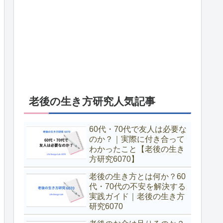
老後の生き方研究人気記事
60代・70代で友人は必要な
のか？｜実際に付き合って
わかったこと【老後の生き
方研究6070】
老後の生き方とは何か？60
代・70代の不安を解決する
実践ガイド｜老後の生き方
研究6070