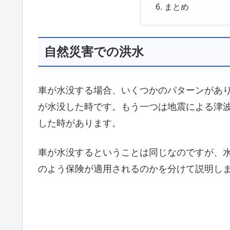
まとめ
自然災害での洪水
車が水没する場合、いくつかのパターンがあ
が水没した時です。もう一つは地震による津
した時があります。
車が水没するということは同じなのですが、
のよう保険が適用されるのかを分けて説明し