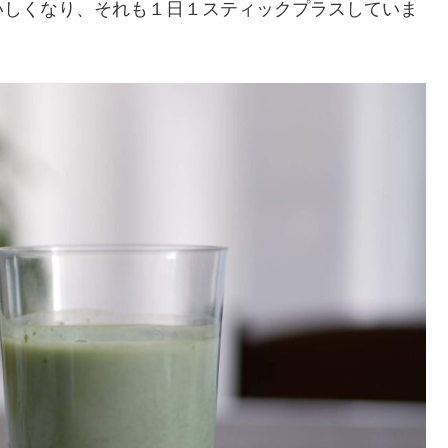
いしくなり、それも１日１スティックプラスしていま