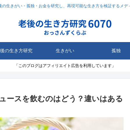
後の生きがい・孤独・お金を研究し、再現可能な生き方を検証するメデ
後の生き方研究
生きがい
孤独
「このブログはアフィリエイト広告を利用しています」
ュースを飲むのはどう？違いはある