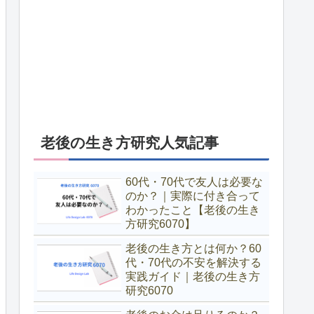
老後の生き方研究人気記事
60代・70代で友人は必要な
のか？｜実際に付き合って
わかったこと【老後の生き
方研究6070】
老後の生き方とは何か？60
代・70代の不安を解決する
実践ガイド｜老後の生き方
研究6070