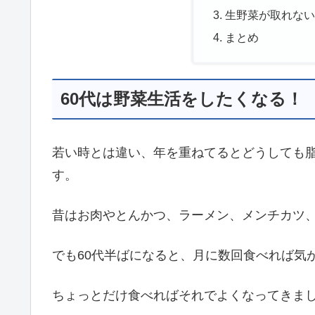
生野菜が取れな
まとめ
60代は野菜生活をしたくなる！
若い時とは違い、年を重ねてるとどうしても
す。
昔はお肉やとんかつ、ラーメン、メンチカツ
でも60代半ばになると、月に数回食べれば気
ちょっとだけ食べればそれでよくなってきま