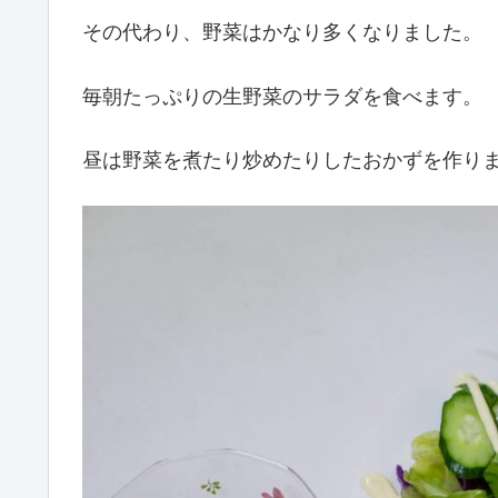
その代わり、野菜はかなり多くなりました。
毎朝たっぷりの生野菜のサラダを食べます。
昼は野菜を煮たり炒めたりしたおかずを作り