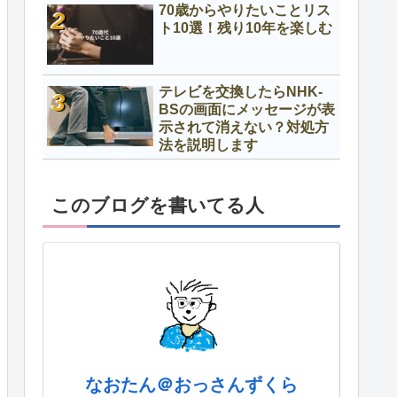
70歳からやりたいことリス
ト10選！残り10年を楽しむ
テレビを交換したらNHK-
BSの画面にメッセージが表
示されて消えない？対処方
法を説明します
このブログを書いてる人
なおたん＠おっさんずくら