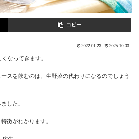
コピー
2022.01.23
2025.10.03
たくなってきます。
ュースを飲むのは、生野菜の代わりになるのでしょう
みました。
と特徴がわかります。