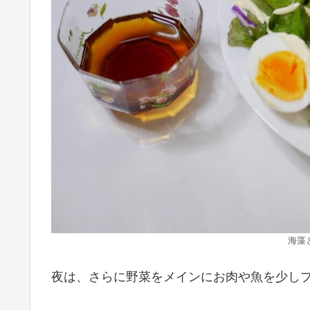
海藻
夜は、さらに野菜をメインにお肉や魚を少し