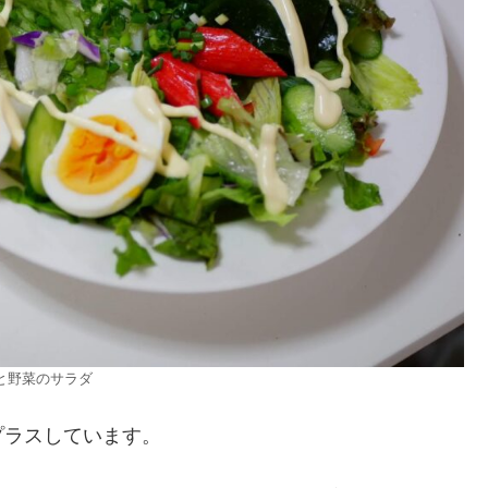
と野菜のサラダ
プラスしています。