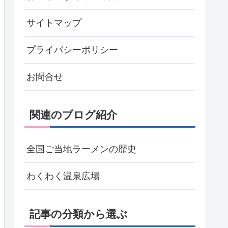
サイトマップ
プライバシーポリシー
お問合せ
関連のブログ紹介
全国ご当地ラーメンの歴史
わくわく温泉広場
記事の分類から選ぶ