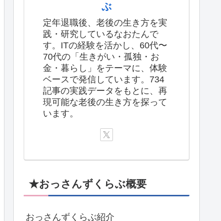
ぶ
定年退職後、老後の生き方を実
践・研究しているなおたんで
す。ITの経験を活かし、60代〜
70代の「生きがい・孤独・お
金・暮らし」をテーマに、体験
ベースで発信しています。734
記事の実践データをもとに、再
現可能な老後の生き方を探って
います。
★おっさんずくらぶ概要
おっさんずくらぶ紹介