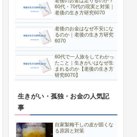
老後のお金は足りるのか？
60代・70代の現実と対策｜
老後の生き方研究6070
老後のお金はなぜ不安にな
るのか｜老後の生き方研究
6070
60代で一人旅をしてわかっ
たこと｜生きがいはなぜ生
まれるのか【老後の生き方
研究6070】
生きがい・孤独・お金の人気記
事
自家製梅干しの皮が固くな
る原因と対策