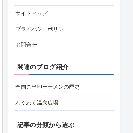
サイトマップ
プライバシーポリシー
お問合せ
関連のブログ紹介
全国ご当地ラーメンの歴史
わくわく温泉広場
記事の分類から選ぶ