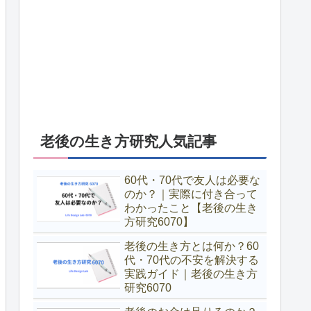
老後の生き方研究人気記事
60代・70代で友人は必要な
のか？｜実際に付き合って
わかったこと【老後の生き
方研究6070】
老後の生き方とは何か？60
代・70代の不安を解決する
実践ガイド｜老後の生き方
研究6070