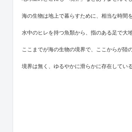
海の生物は地上で暮らすために、相当な時間
水中のヒレを持つ魚類から、指のある足で大
ここまでが海の生物の境界で、ここからが陸
境界は無く、ゆるやかに滑らかに存在してい