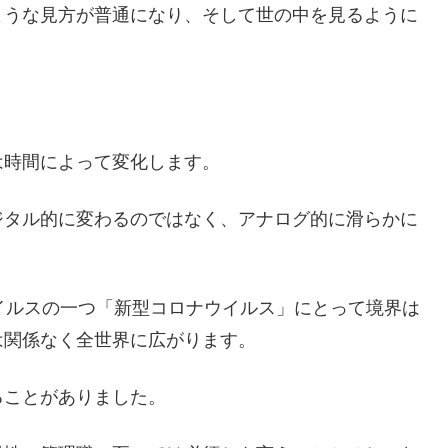
ような見方が普通になり、そして世の中を見るように
は時間によって変化します。
ジタル的に変わるのではなく、アナログ的に滑らかに
イルスの一つ「新型コロナウイルス」にとって境界は
は関係なく全世界に広がります。
ることがありました。