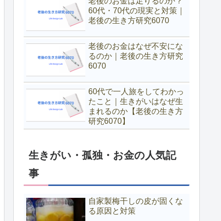
老後のお金は足りるのか？
60代・70代の現実と対策｜
老後の生き方研究6070
老後のお金はなぜ不安にな
るのか｜老後の生き方研究
6070
60代で一人旅をしてわかっ
たこと｜生きがいはなぜ生
まれるのか【老後の生き方
研究6070】
生きがい・孤独・お金の人気記
事
自家製梅干しの皮が固くな
る原因と対策