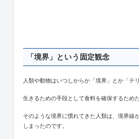
「境界」という固定観念
人類や動物はいつしからか「境界」とか「テ
生きるための手段として食料を確保するため
そのような境界に慣れてきた人類は、境界線
しまったのです。