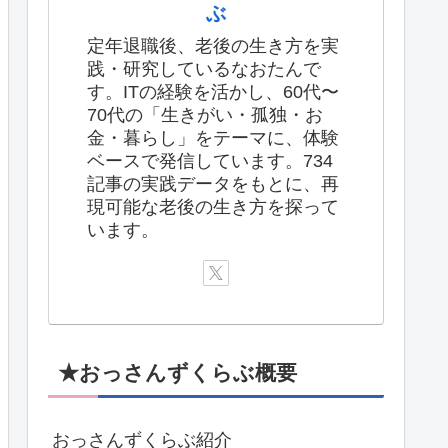
ぶ
定年退職後、老後の生き方を実
践・研究しているなおたんで
す。ITの経験を活かし、60代〜
70代の「生きがい・孤独・お
金・暮らし」をテーマに、体験
ベースで発信しています。734
記事の実践データをもとに、再
現可能な老後の生き方を探って
います。
★おっさんずくらぶ概要
おっさんずくらぶ紹介