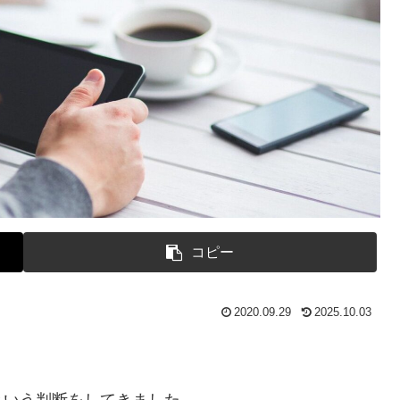
コピー
2020.09.29
2025.10.03
。
という判断をしてきました。