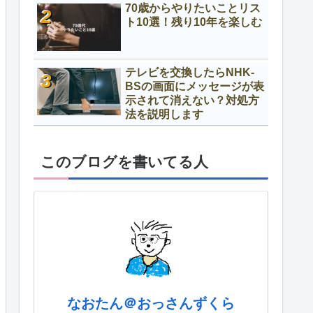
70歳からやりたいことリス
ト10選！残り10年を楽しむ
テレビを交換したらNHK-
BSの画面にメッセージが表
示されて消えない？対処方
法を説明します
このブログを書いてる人
なおたん＠おっさんずくら