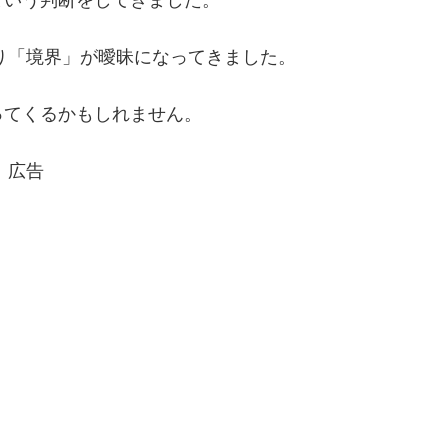
なり「境界」が曖昧になってきました。
ってくるかもしれません。
広告