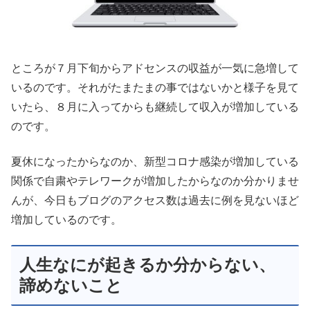
ところが７月下旬からアドセンスの収益が一気に急増して
いるのです。それがたまたまの事ではないかと様子を見て
いたら、８月に入ってからも継続して収入が増加している
のです。
夏休になったからなのか、新型コロナ感染が増加している
関係で自粛やテレワークが増加したからなのか分かりませ
んが、今日もブログのアクセス数は過去に例を見ないほど
増加しているのです。
人生なにが起きるか分からない、
諦めないこと