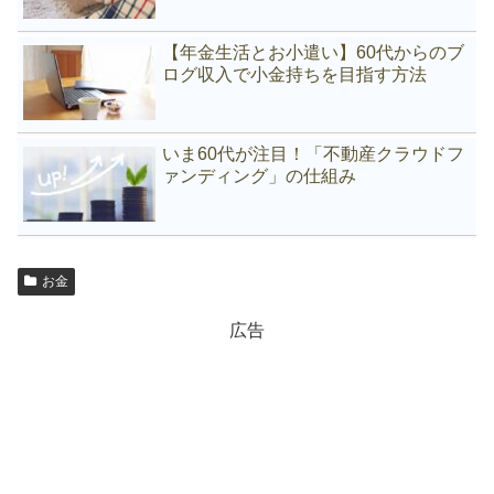
【年金生活とお小遣い】60代からのブ
ログ収入で小金持ちを目指す方法
いま60代が注目！「不動産クラウドフ
ァンディング」の仕組み
お金
広告