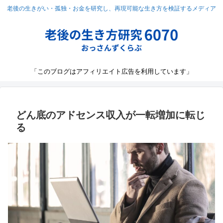
老後の生きがい・孤独・お金を研究し、再現可能な生き方を検証するメディア
「このブログはアフィリエイト広告を利用しています」
どん底のアドセンス収入が一転増加に転じ
る