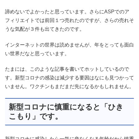
諦めないでよかったと思っています。さらにASPでのア
フィリエイトでは前回１つ売れたのですが、さらの売れそ
うな気配が３件も出てきたのです。
インターネットの世界は読めませんが、年をとっても面白
い世界だなと思っています。
たまには、このような記事を書いてホットしているので
す。新型コロナの感染は減少する要因はなにも見つかって
いません。ワクチンもまだまだ先になるかもしれません。
新型コロナに慎重になると「ひき
こもり」です。
新型コロナに感染したら一気に危なくなる年齢だから慎重