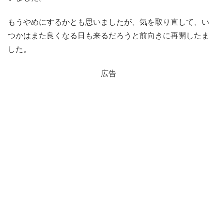
もうやめにするかとも思いましたが、気を取り直して、い
つかはまた良くなる日も来るだろうと前向きに再開したま
した。
広告