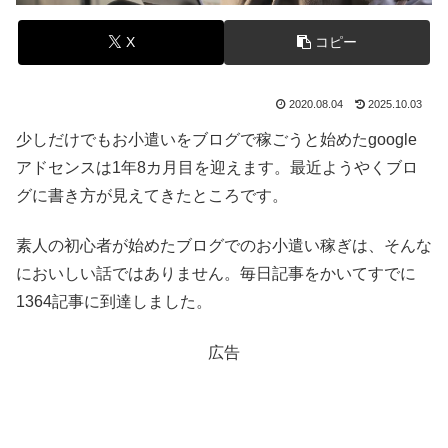
X
コピー
2020.08.04
2025.10.03
少しだけでもお小遣いをブログで稼ごうと始めたgoogle
アドセンスは1年8カ月目を迎えます。最近ようやくブロ
グに書き方が見えてきたところです。
素人の初心者が始めたブログでのお小遣い稼ぎは、そんな
においしい話ではありません。毎日記事をかいてすでに
1364記事に到達しました。
広告