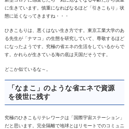
に生きています。慎重になればなるほど「引きこもり」状
態に近くなってきますね・・・
ひきこもりは、悪くはない生き方です。東京工業大学のあ
る先生が「ナマコ」の生態を研究していて、尊敬するほど
になったようです。究極の省エネの生活をしているからで
す。かれらが生きている海の底は天国だそうです。
どこか似ているな～。
「なまこ」のような省エネで資源
を後世に残す
究極のひきこもりテレワークは「国際宇宙ステーション」
だと思います。完全隔離で地球とはリモートでのコミュニ