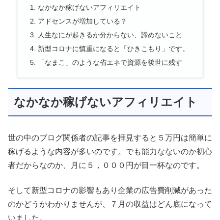
なかなか稼げないアフィリエイト
アドセンスが増加している？
人生なにが起きるか分からない、諦めないこと
新型コロナに慎重になると「ひきこもり」です。
「なまこ」のような省エネで資源を後世に残す
なかなか稼げないアフィリエイト
世の中のブログ関係者の記事を拝見すると５万円は簡単に
稼げるような内容が多いのです。でも能力なないのか初心
者だからなのか、月に５，０００円が目一杯なのです。
そして新型コロナの影響もあり企業の広告費削減があった
のかどうかわかりませんが、７月の収益はどん底になって
いました。