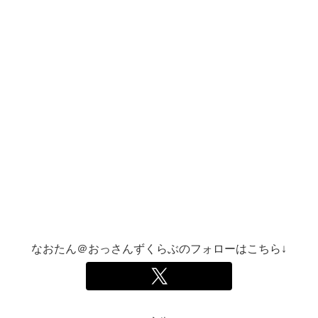
なおたん＠おっさんずくらぶのフォローはこちら↓