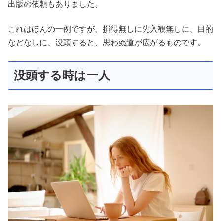
出版の依頼もありました。
これはほんの一例ですが、損得無しに先入観無しに、目的
などなしに、没頭すると、思わぬ道が広がるものです。
没頭する時は一人