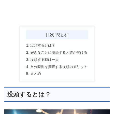
目次
没頭するとは？
好きなことに没頭すると道が開ける
没頭する時は一人
自分時間を満喫する没頭のメリット
まとめ
没頭するとは？