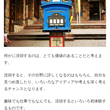
何かに没頭するのは、とても価値のあることだと考えま
す。
没頭すると、その分野に詳しくなるのはもちろん、自分を
見つめ直したり、いろいろなアイディアや考えを深く考え
るチャンスとなります。
趣味でも仕事でもなんでも、没頭するといろいろ初体験す
るものです。