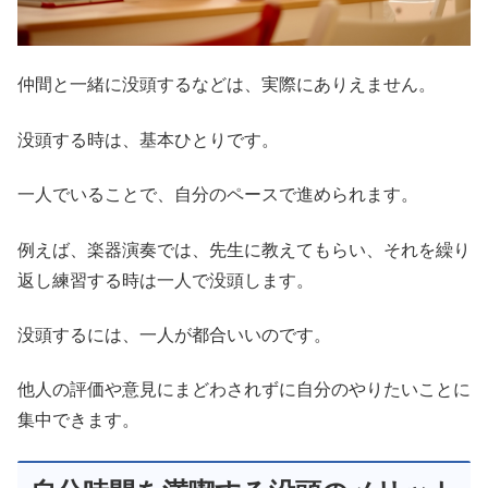
仲間と一緒に没頭するなどは、実際にありえません。
没頭する時は、基本ひとりです。
一人でいることで、自分のペースで進められます。
例えば、楽器演奏では、先生に教えてもらい、それを繰り
返し練習する時は一人で没頭します。
没頭するには、一人が都合いいのです。
他人の評価や意見にまどわされずに自分のやりたいことに
集中できます。