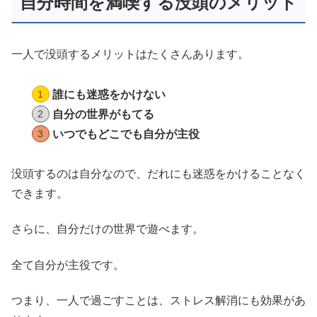
自分時間を満喫する没頭のメリット
一人で没頭するメリットはたくさんあります。
誰にも迷惑をかけない
自分の世界がもてる
いつでもどこでも自分が主役
没頭するのは自分なので、だれにも迷惑をかけることなく
できます。
さらに、自分だけの世界で遊べます。
全て自分が主役です。
つまり、一人で過ごすことは、ストレス解消にも効果があ