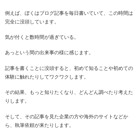
例えば、ぼくはブログ記事を毎日書いていて、この時間は
完全に没頭しています。
気が付くと数時間が過ぎている。
あっという間の出来事の様に感じます。
記事を書くことに没頭すると、初めて知ることや初めての
体験に触れたりしてワクワクします。
その結果、もっと知りたくなり、どんどん調べたり考えた
りします。
そして、その記事を見た企業の方や海外のサイトなどか
ら、執筆依頼が来たりします。