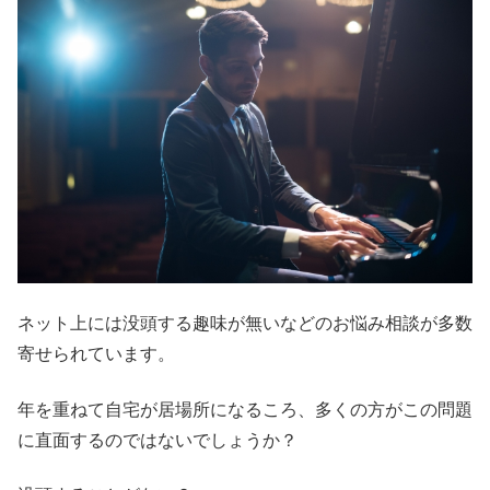
ネット上には没頭する趣味が無いなどのお悩み相談が多数
寄せられています。
年を重ねて自宅が居場所になるころ、多くの方がこの問題
に直面するのではないでしょうか？