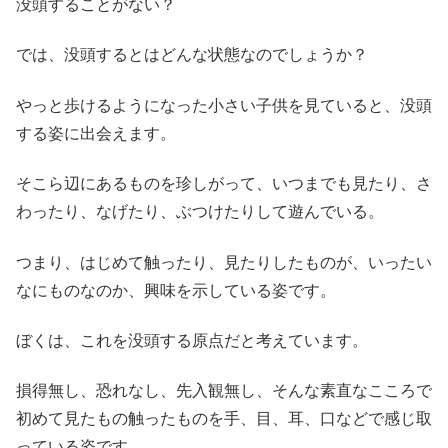
没頭することがない？
では、没頭するとはどんな状態なのでしょうか？
やっと歩けるようになった小さい子供を見ていると、没頭
する姿に出会えます。
そこら辺にあるものを珍しがって、いつまでも見たり、さ
わったり、なげたり、ぶつけたりして遊んでいる。
つまり、はじめて触ったり、見たりしたものが、いったい
なにものなのか、興味を示している姿です。
ぼくは、これを没頭する原点だと考えています。
損得無し、恐れなし、先入観無し、そんな素直なこころで
初めて見たもの触ったものを手、目、耳、口などで感じ取
っている姿です。