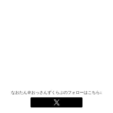
なおたん＠おっさんずくらぶのフォローはこちら↓