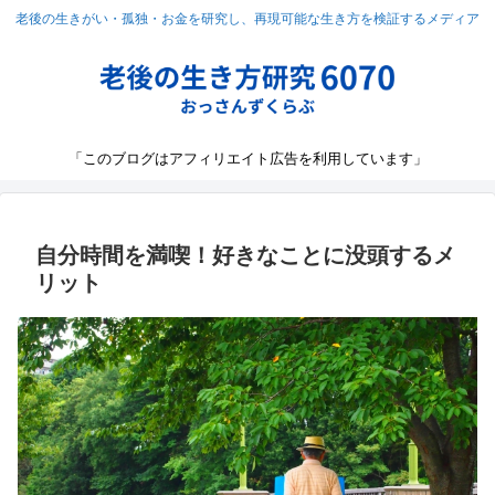
老後の生きがい・孤独・お金を研究し、再現可能な生き方を検証するメディア
「このブログはアフィリエイト広告を利用しています」
自分時間を満喫！好きなことに没頭するメ
リット