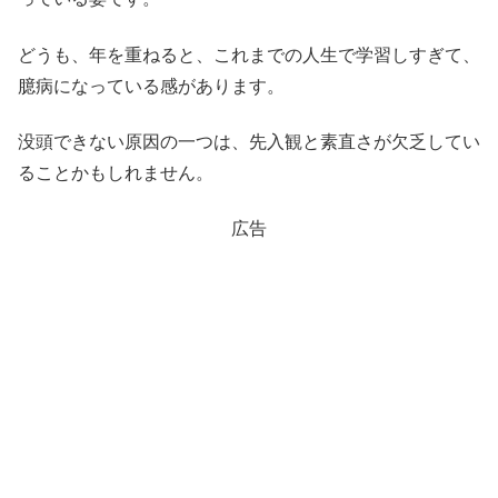
どうも、年を重ねると、これまでの人生で学習しすぎて、
臆病になっている感があります。
没頭できない原因の一つは、先入観と素直さが欠乏してい
ることかもしれません。
広告