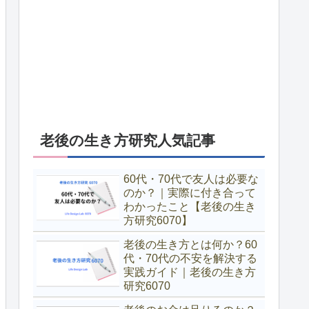
老後の生き方研究人気記事
60代・70代で友人は必要な
のか？｜実際に付き合って
わかったこと【老後の生き
方研究6070】
老後の生き方とは何か？60
代・70代の不安を解決する
実践ガイド｜老後の生き方
研究6070