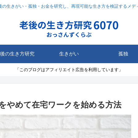
後の生きがい・孤独・お金を研究し、再現可能な生き方を検証するメデ
後の生き方研究
生きがい
孤独
「このブログはアフィリエイト広告を利用しています」
をやめて在宅ワークを始める方法