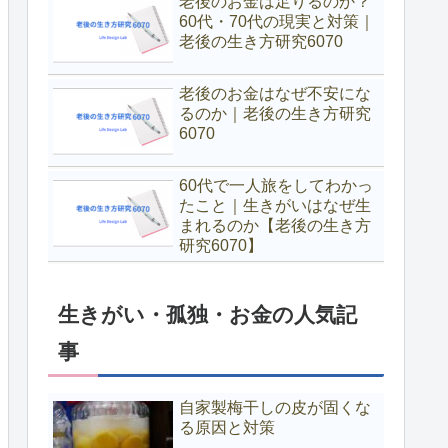
老後のお金は足りるのか？
60代・70代の現実と対策｜
老後の生き方研究6070
老後のお金はなぜ不安にな
るのか｜老後の生き方研究
6070
60代で一人旅をしてわかっ
たこと｜生きがいはなぜ生
まれるのか【老後の生き方
研究6070】
生きがい・孤独・お金の人気記
事
自家製梅干しの皮が固くな
る原因と対策