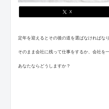
X
定年を迎えるとその後の道を選ばなければな
そのまま会社に残って仕事をするか、会社を
あなたならどうしますか？