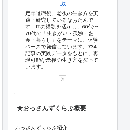
ぶ
定年退職後、老後の生き方を実
践・研究しているなおたんで
す。ITの経験を活かし、60代〜
70代の「生きがい・孤独・お
金・暮らし」をテーマに、体験
ベースで発信しています。734
記事の実践データをもとに、再
現可能な老後の生き方を探って
います。
★おっさんずくらぶ概要
おっさんずくらぶ紹介