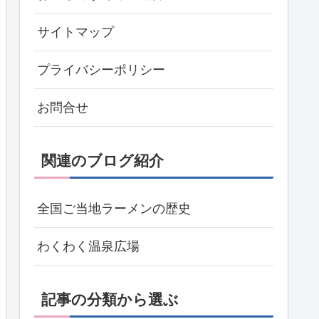
サイトマップ
プライバシーポリシー
お問合せ
関連のブログ紹介
全国ご当地ラーメンの歴史
わくわく温泉広場
記事の分類から選ぶ