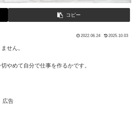
コピー
2022.06.24
2025.10.03
りません。
一切やめて自分で仕事を作るかです。
広告