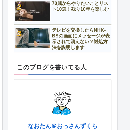
70歳からやりたいことリス
ト10選！残り10年を楽しむ
テレビを交換したらNHK-
BSの画面にメッセージが表
示されて消えない？対処方
法を説明します
このブログを書いてる人
なおたん＠おっさんずくら