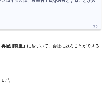
成25年度以降、
希望者全員を対象とすることが必
「再雇用制度」
に基づいて、会社に残ることができる
広告