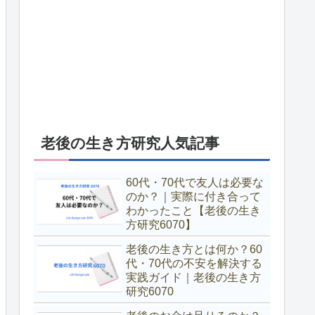
老後の生き方研究人気記事
60代・70代で友人は必要な
のか？｜実際に付き合って
わかったこと【老後の生き
方研究6070】
老後の生き方とは何か？60
代・70代の不安を解決する
実践ガイド｜老後の生き方
研究6070