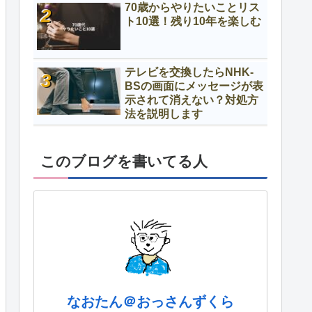
70歳からやりたいことリス
ト10選！残り10年を楽しむ
テレビを交換したらNHK-
BSの画面にメッセージが表
示されて消えない？対処方
法を説明します
このブログを書いてる人
なおたん＠おっさんずくら