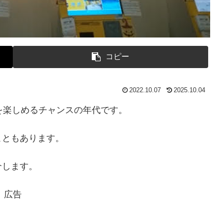
コピー
2022.10.07
2025.10.04
を楽しめるチャンスの年代です。
こともあります。
介します。
広告