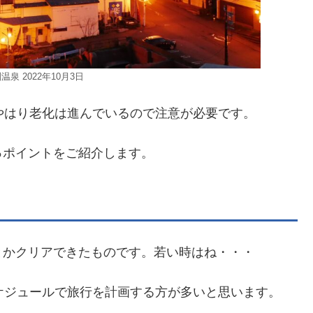
温泉 2022年10月3日
やはり老化は進んでいるので注意が必要です。
っポイントをご紹介します。
とかクリアできたものです。若い時はね・・・
ケジュールで旅行を計画する方が多いと思います。