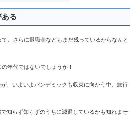
がある
って、さらに退職金などもまだ残っているからなんと
スの年代ではないでしょうか！
たが、いよいよパンデミックも収束に向かう中、旅行
粛で知らず知らずのうちに減退しているかも知れませ