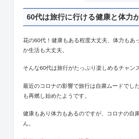
60代は旅行に行ける健康と体力
花の60代！健康もある程度大丈夫、体力もあ
か生活も大丈夫。
そんな60代は旅行がたっぷり楽しめるチャン
最近のコロナの影響で旅行は自粛ムードでし
も再燃し始めたようです。
健康もあり体力もあるのですが、コロナの自
ん。