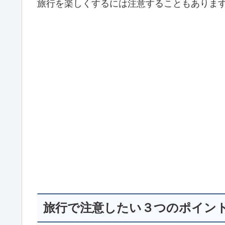
旅行を楽しくするには注意することもありま
旅行で注意したい３つのポイン