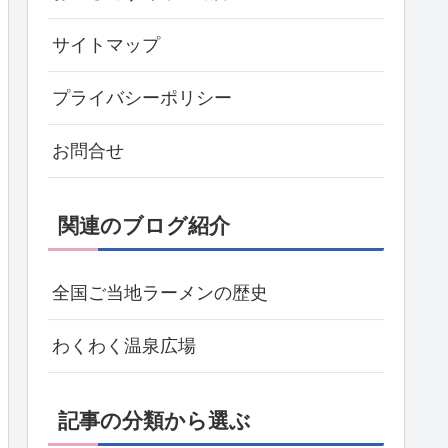
サイトマップ
プライバシーポリシー
お問合せ
関連のブログ紹介
全国ご当地ラーメンの歴史
わくわく温泉広場
記事の分類から選ぶ