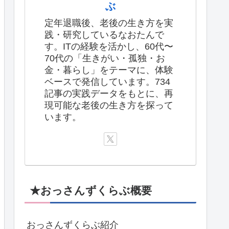
ぶ
定年退職後、老後の生き方を実
践・研究しているなおたんで
す。ITの経験を活かし、60代〜
70代の「生きがい・孤独・お
金・暮らし」をテーマに、体験
ベースで発信しています。734
記事の実践データをもとに、再
現可能な老後の生き方を探って
います。
★おっさんずくらぶ概要
おっさんずくらぶ紹介