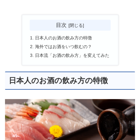
目次
日本人のお酒の飲み方の特徴
海外ではお酒をいつ飲むの？
日本流「お酒の飲み方」を変えてみた
日本人のお酒の飲み方の特徴