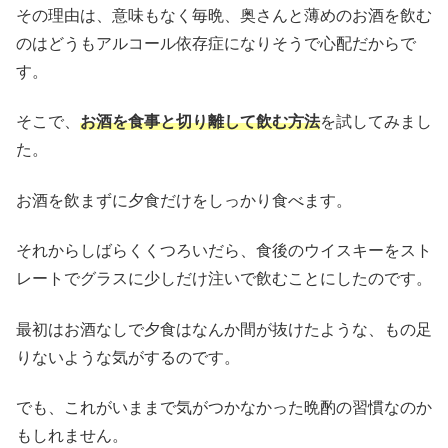
その理由は、意味もなく毎晩、奥さんと薄めのお酒を飲む
のはどうもアルコール依存症になりそうで心配だからで
す。
そこで、
お酒を食事と切り離して飲む方法
を試してみまし
た。
お酒を飲まずに夕食だけをしっかり食べます。
それからしばらくくつろいだら、食後のウイスキーをスト
レートでグラスに少しだけ注いで飲むことにしたのです。
最初はお酒なしで夕食はなんか間が抜けたような、もの足
りないような気がするのです。
でも、これがいままで気がつかなかった晩酌の習慣なのか
もしれません。