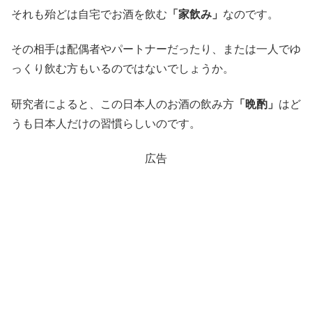
それも殆どは自宅でお酒を飲む
「家飲み」
なのです。
その相手は配偶者やパートナーだったり、または一人でゆ
っくり飲む方もいるのではないでしょうか。
研究者によると、この日本人のお酒の飲み方
「晩酌」
はど
うも日本人だけの習慣らしいのです。
広告