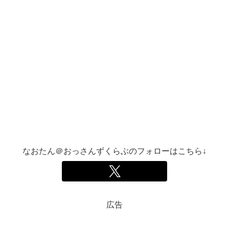
なおたん＠おっさんずくらぶのフォローはこちら↓
広告