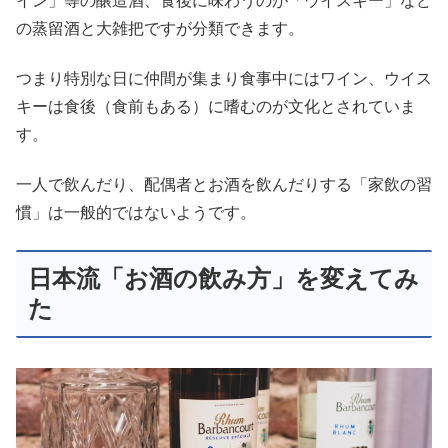
イン」等の醸造酒、食後に味わうのが「ウイスキー」など
の蒸留酒と大雑把ですが分類できます。
つまり特別な日に仲間が集まり食事中にはワイン、ウイス
キーは食後（食前もある）に嗜むのが文化とされていま
す。
一人で飲んだり、配偶者とお酒を飲んだりする「家飲の習
慣」は一般的ではないようです。
日本流「お酒の飲み方」を変えてみ
た