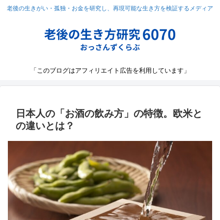
老後の生きがい・孤独・お金を研究し、再現可能な生き方を検証するメディア
「このブログはアフィリエイト広告を利用しています」
日本人の「お酒の飲み方」の特徴。欧米と
の違いとは？