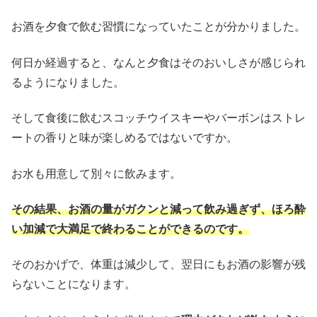
お酒を夕食で飲む習慣になっていたことが分かりました。
何日か経過すると、なんと夕食はそのおいしさが感じられ
るようになりました。
そして食後に飲むスコッチウイスキーやバーボンはストレ
ートの香りと味が楽しめるではないですか。
お水も用意して別々に飲みます。
その結果、お酒の量がガクンと減って飲み過ぎず、ほろ酔
い加減で大満足で終わることができるのです。
そのおかげで、体重は減少して、翌日にもお酒の影響が残
らないことになります。