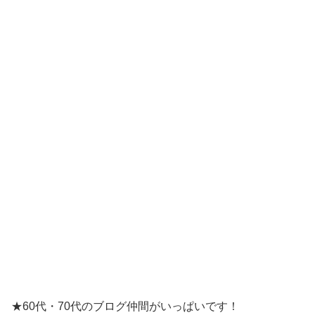
★60代・70代のブログ仲間がいっぱいです！