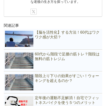
な老後の生き方を探っています。
関連記事
【脳を活性化】する方法！60代はワク
ワク感が大切？
60代から階段で足腰の筋トレ？階段は
無料の筋トレジム
階段上り下りの効果がすごい！ウォー
キングを超えるのか？
定年後の運動不足解消！自宅でフィッ
トネスバイクを使う５つのメリット