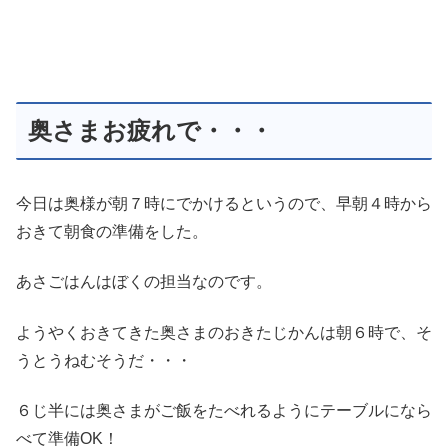
奥さまお疲れで・・・
今日は奥様が朝７時にでかけるというので、早朝４時から
おきて朝食の準備をした。
あさごはんはぼくの担当なのです。
ようやくおきてきた奥さまのおきたじかんは朝６時で、そ
うとうねむそうだ・・・
６じ半には奥さまがご飯をたべれるようにテーブルになら
べて準備OK！