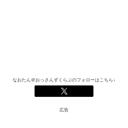
なおたん＠おっさんずくらぶのフォローはこちら↓
広告