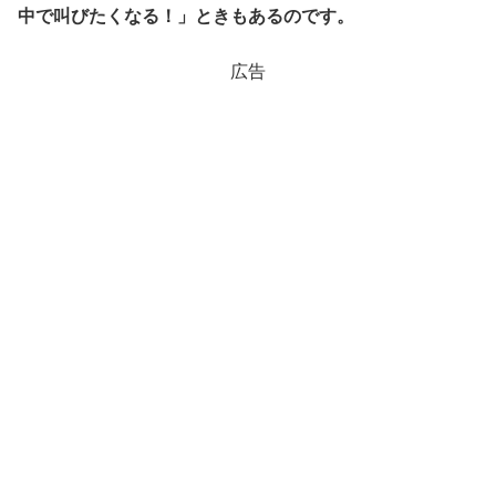
中で叫びたくなる！」ときもあるのです。
広告